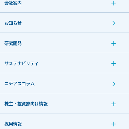
会社案内
お知らせ
研究開発
サステナビリティ
ニチアスコラム
株主・投資家向け情報
採用情報