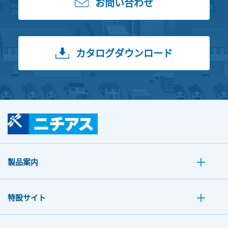
お問い合わせ
カタログダウンロード
製品案内
特設サイト