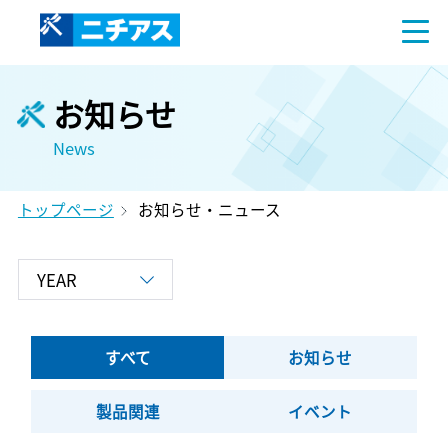
お知らせ
News
トップページ
お知らせ・ニュース
すべて
お知らせ
製品関連
イベント