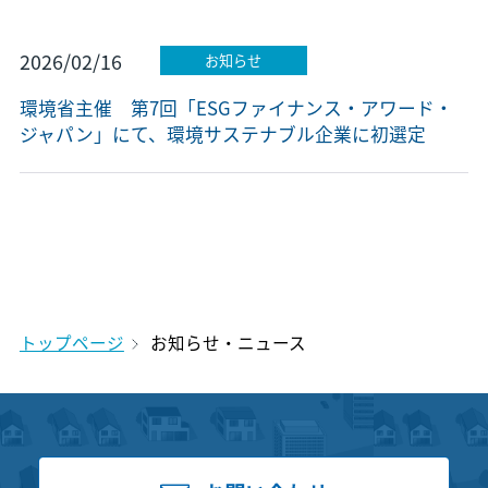
2026/02/16
お知らせ
環境省主催 第7回「ESGファイナンス・アワード・
ジャパン」にて、環境サステナブル企業に初選定
トップページ
お知らせ・ニュース