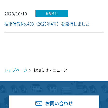
2023/10/10
お知らせ
技術時報No.403（2023年4号）を発行しました
トップページ
お知らせ・ニュース
お問い合わせ