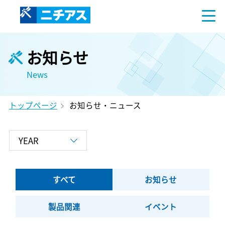
お知らせ
News
トップページ
お知らせ・ニュース
すべて
お知らせ
製品関連
イベント