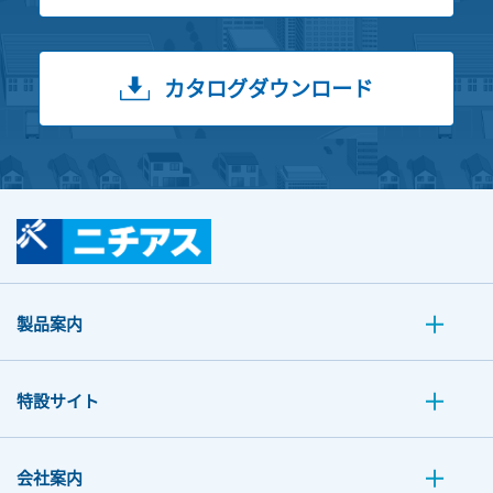
カタログダウンロード
製品案内
特設サイト
会社案内