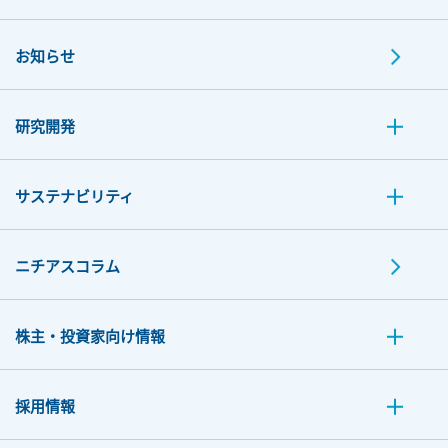
お知らせ
研究開発
サステナビリティ
ニチアスコラム
株主・投資家向け情報
採用情報