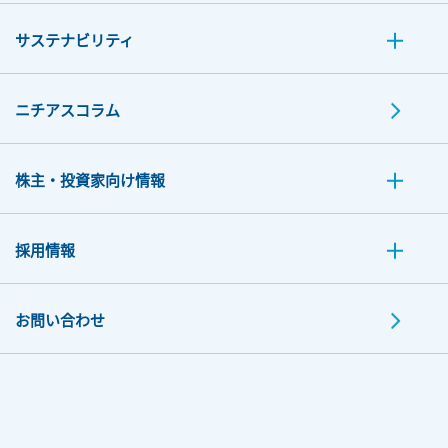
サステナビリティ
ニチアスコラム
株主・投資家向け情報
採用情報
お問い合わせ