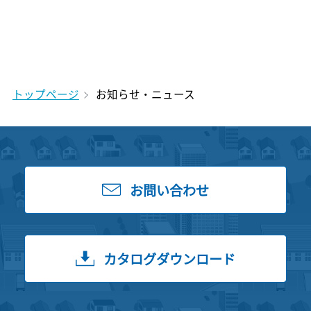
トップページ
お知らせ・ニュース
お問い合わせ
カタログダウンロード