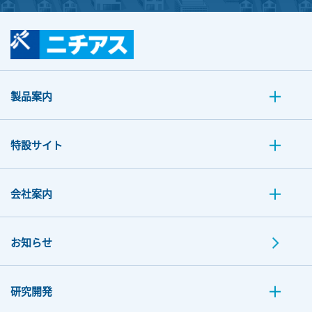
製品案内
特設サイト
会社案内
お知らせ
研究開発