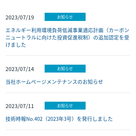
2023/07/19
お知らせ
エネルギー利用環境負荷低減事業適応計画（カーボン
ニュートラルに向けた投資促進税制）の追加認定を受
けました
2023/07/14
お知らせ
当社ホームページメンテナンスのお知らせ
2023/07/11
お知らせ
技術時報No.402（2023年3号）を発行しました