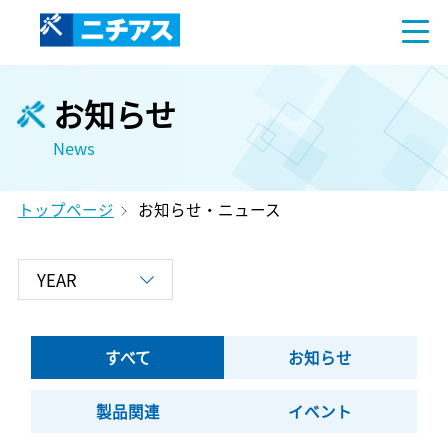
お知らせ
News
トップページ
お知らせ・ニュース
すべて
お知らせ
製品関連
イベント