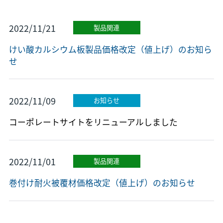
2022/11/21
製品関連
けい酸カルシウム板製品価格改定（値上げ）のお知ら
せ
2022/11/09
お知らせ
コーポレートサイトをリニューアルしました
2022/11/01
製品関連
巻付け耐火被覆材価格改定（値上げ）のお知らせ