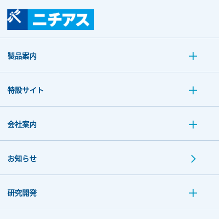
製品案内
特設サイト
会社案内
お知らせ
研究開発