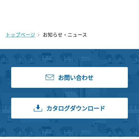
トップページ
お知らせ・ニュース
お問い合わせ
カタログダウンロード