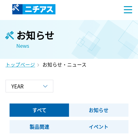
お知らせ
News
トップページ
お知らせ・ニュース
すべて
お知らせ
製品関連
イベント