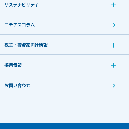
サステナビリティ
ニチアスコラム
株主・投資家向け情報
採用情報
お問い合わせ