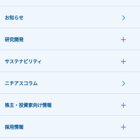
お知らせ
研究開発
サステナビリティ
ニチアスコラム
株主・投資家向け情報
採用情報