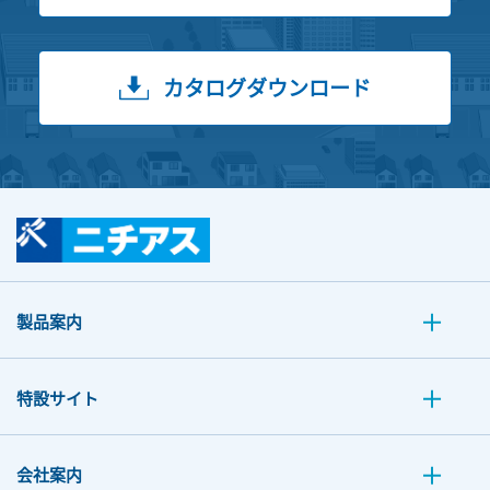
カタログダウンロード
製品案内
特設サイト
会社案内