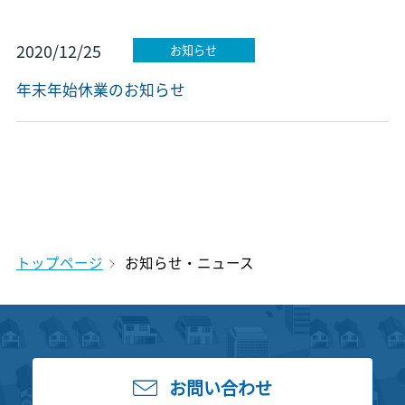
2020/12/25
お知らせ
年末年始休業のお知らせ
トップページ
お知らせ・ニュース
お問い合わせ