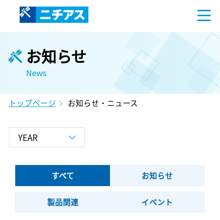
お知らせ
News
トップページ
お知らせ・ニュース
すべて
お知らせ
製品関連
イベント