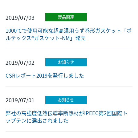
2019/07/03
製品関連
1000℃で使用可能な超高温用うず巻形ガスケット「ボ
ルテックス®ガスケット-NM」発売
2019/07/02
お知らせ
CSRレポート2019を発行しました
2019/07/01
お知らせ
弊社の高強度低熱伝導率断熱材がIPEEC第2回国際ト
ップテンに選出されました