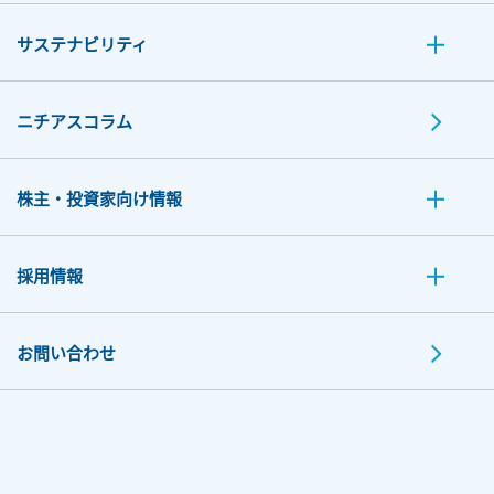
サステナビリティ
ニチアスコラム
株主・投資家向け情報
採用情報
お問い合わせ