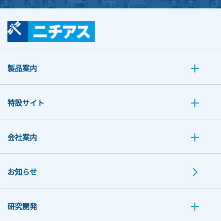
製品案内
特設サイト
会社案内
お知らせ
研究開発