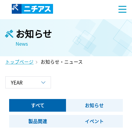
お知らせ
News
トップページ
お知らせ・ニュース
すべて
お知らせ
製品関連
イベント