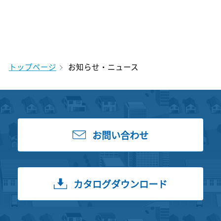
トップページ
お知らせ・ニュース
お問い合わせ
カタログダウンロード