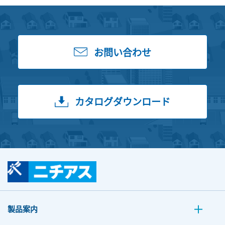
お問い合わせ
カタログダウンロード
製品案内