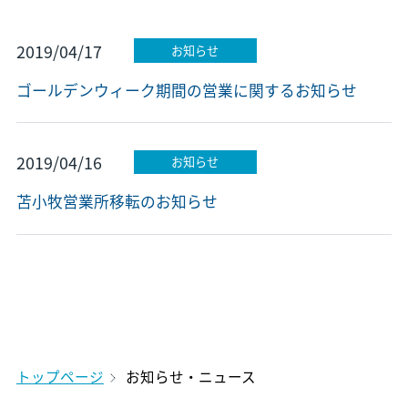
2019/04/17
お知らせ
ゴールデンウィーク期間の営業に関するお知らせ
2019/04/16
お知らせ
苫小牧営業所移転のお知らせ
トップページ
お知らせ・ニュース