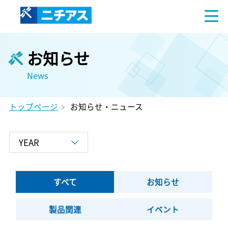
お知らせ
News
トップページ
お知らせ・ニュース
すべて
お知らせ
製品関連
イベント