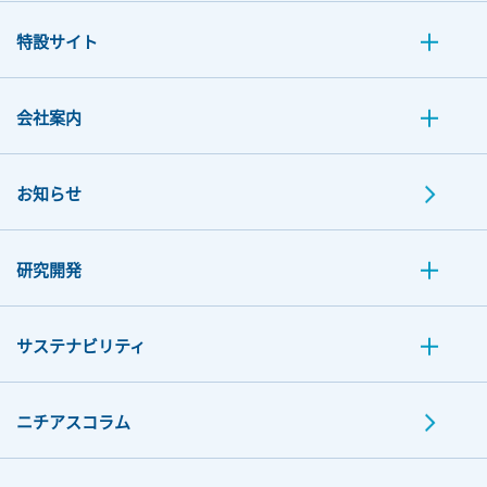
特設サイト
会社案内
お知らせ
研究開発
サステナビリティ
ニチアスコラム