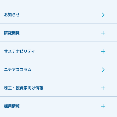
お知らせ
研究開発
サステナビリティ
ニチアスコラム
株主・投資家向け情報
採用情報