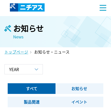
お知らせ
News
トップページ
お知らせ・ニュース
すべて
お知らせ
製品関連
イベント