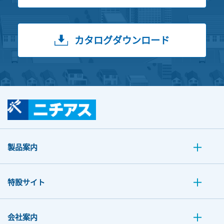
カタログダウンロード
製品案内
特設サイト
会社案内