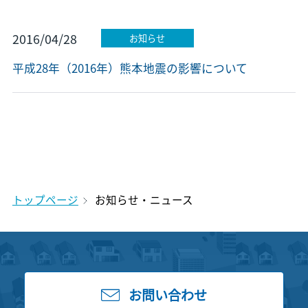
2016/04/28
お知らせ
平成28年（2016年）熊本地震の影響について
トップページ
お知らせ・ニュース
お問い合わせ