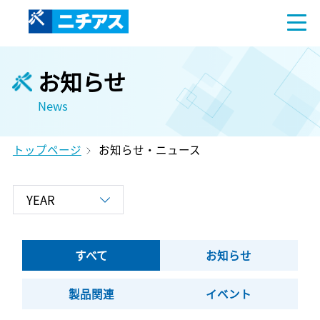
お知らせ
News
トップページ
お知らせ・ニュース
すべて
お知らせ
製品関連
イベント