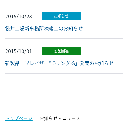
2015/10/23
お知らせ
袋井工場新事務所棟竣工のお知らせ
2015/10/01
製品関連
新製品「ブレイザー® Oリング-S」発売のお知らせ
トップページ
お知らせ・ニュース