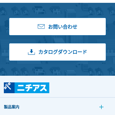
お問い合わせ
カタログダウンロード
製品案内