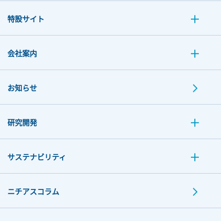
特設サイト
会社案内
お知らせ
研究開発
サステナビリティ
ニチアスコラム