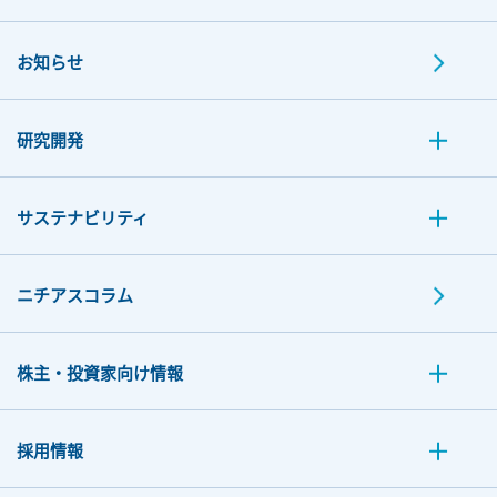
お知らせ
研究開発
サステナビリティ
ニチアスコラム
株主・投資家向け情報
採用情報