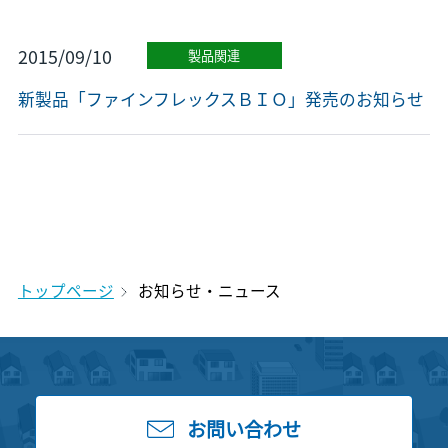
2015/09/10
製品関連
新製品「ファインフレックスＢＩＯ」発売のお知らせ
トップページ
お知らせ・ニュース
お問い合わせ