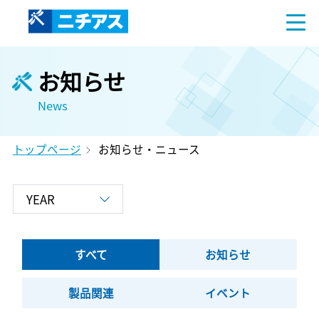
お知らせ
News
トップページ
お知らせ・ニュース
すべて
お知らせ
製品関連
イベント