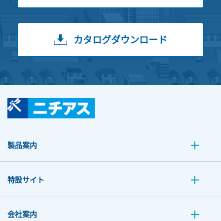
カタログダウンロード
製品案内
特設サイト
会社案内