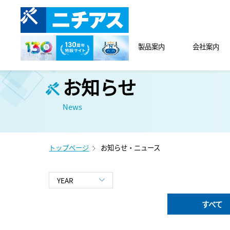
製品案内
会社案内
お知らせ
News
トップページ
お知らせ・ニュース
すべて