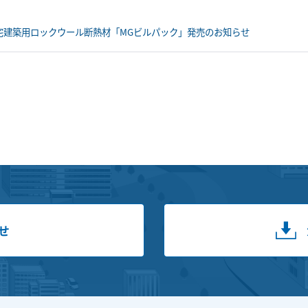
宅建築用ロックウール断熱材「MGビルパック」発売のお知らせ
せ