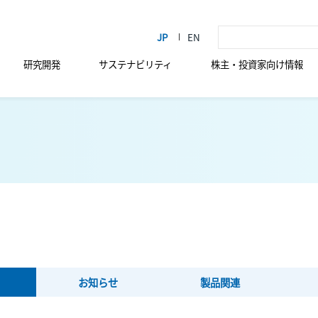
研究開発
サステナビリティ
株主・投資家向け情報
お知らせ
製品関連