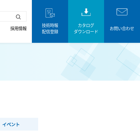
技術時報
カタログ
採用情報
お問い合わせ
配信登録
ダウンロード
イベント