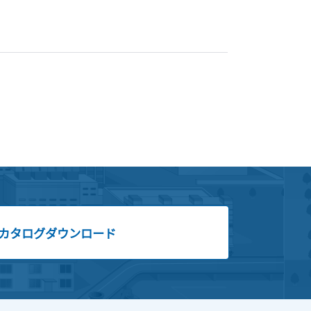
カタログダウンロード