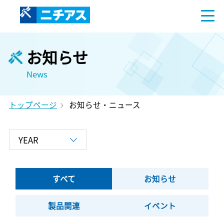
お知らせ
News
トップページ
お知らせ・ニュース
すべて
お知らせ
製品関連
イベント