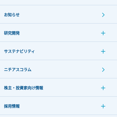
お知らせ
研究開発
サステナビリティ
ニチアスコラム
株主・投資家向け情報
採用情報