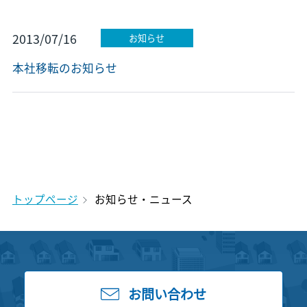
2013/07/16
お知らせ
本社移転のお知らせ
トップページ
お知らせ・ニュース
お問い合わせ