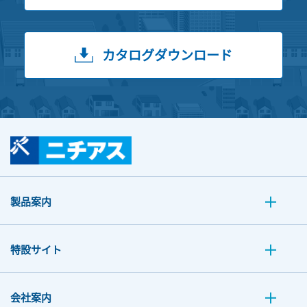
カタログダウンロード
製品案内
特設サイト
会社案内