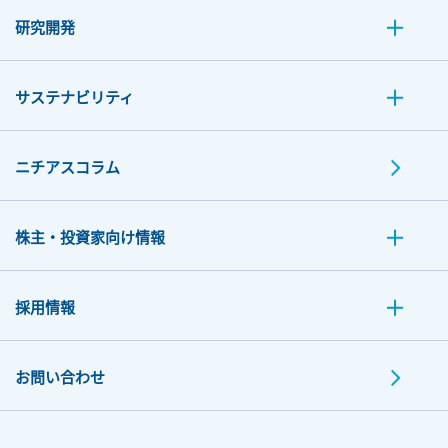
研究開発
サステナビリティ
ニチアスコラム
株主・投資家向け情報
採用情報
お問い合わせ