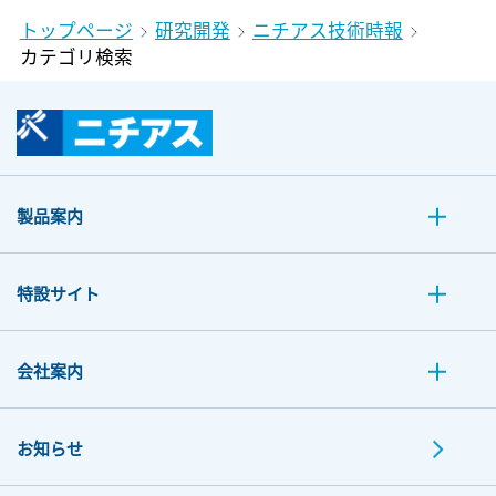
トップページ
研究開発
ニチアス技術時報
カテゴリ検索
製品案内
特設サイト
会社案内
お知らせ