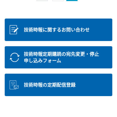
技術時報に関するお問い合わせ
技術時報定期購読の宛先変更・停止
申し込みフォーム
技術時報の定期配信登録