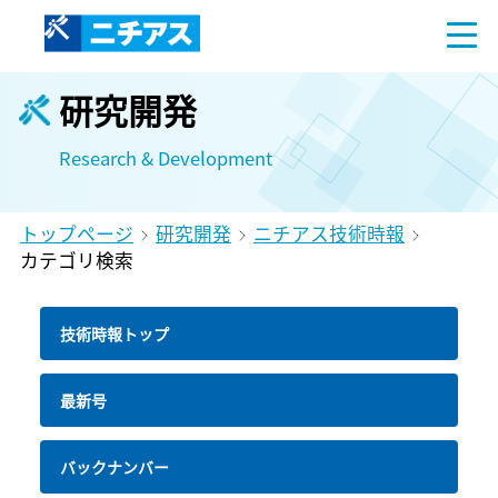
研究開発
Research & Development
トップページ
研究開発
ニチアス技術時報
カテゴリ検索
技術時報トップ
最新号
バックナンバー