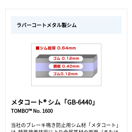
ラバーコートメタル製シム
メタコート® シム「GB-6440」
TOMBO™ No. 1600
当社のブレーキ鳴き防止用シム材「メタコート」