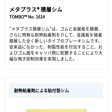
メタプラス® 積層シム
TOMBO™ No. 1614
"メタプラス積層シム"は、ゴムと金属板を積層、
さらに特殊な耐熱粘着剤を介して、金属板を接着
積層した全く新しいタイプのブレーキシムです。
従来品になかった、制振性能を付加すること、お
よびゴム面をキャリパ側に配置することにより大
幅な鳴き抑制効果を実現しました。
耐熱粘着剤による貼付型シム