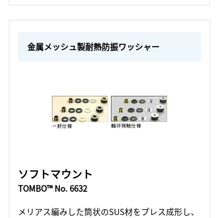
金属メッシュ製耐熱防振ワッシャー
ソフトマウント
TOMBO™ No. 6632
メリアス編みした筒状のSUS材をプレス成形し、