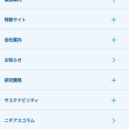
特設サイト
会社案内
お知らせ
研究開発
サステナビリティ
ニチアスコラム