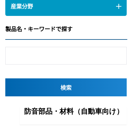
産業分野
製品名・キーワードで探す
防音部品・材料（自動車向け）