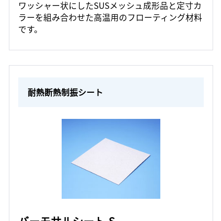
ワッシャー状にしたSUSメッシュ成形品と定寸カ
ラーを組み合わせた高温用のフローティング材料
です。
耐熱断熱制振シート
バーモサルシート-S