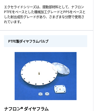
エクセライドシリーズは、摺動部材料として、ナフロン
PTFEをベースとした機械加工グレードとPPSをベースと
した射出成形グレードがあり、さまざまな分野で使用さ
れています。
PTFE製ダイヤフラムバルブ
ナフロン® ダイヤフラム