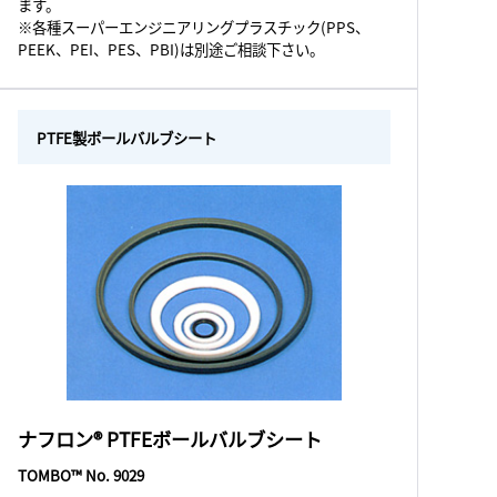
ます。
※各種スーパーエンジニアリングプラスチック(PPS、
PEEK、PEI、PES、PBI)は別途ご相談下さい。
PTFE製ボールバルブシート
ナフロン® PTFEボールバルブシート
TOMBO™ No. 9029