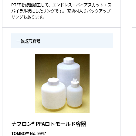
PTFEを旋盤加工して、エンドレス・バイアスカット・ス
パイラル状にしたリングです。 充填材入りバックアップ
リングもあります。
一体成形容器
ナフロン® PFAロトモールド容器
TOMBO™ No. 9947