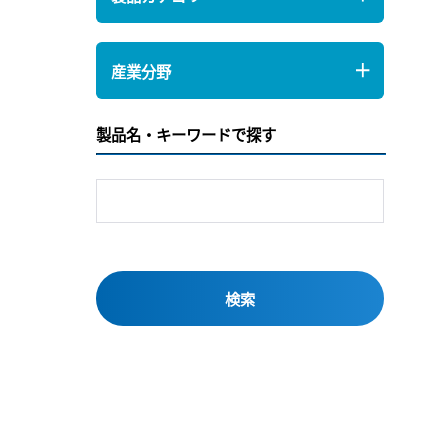
産業分野
製品名・キーワードで探す