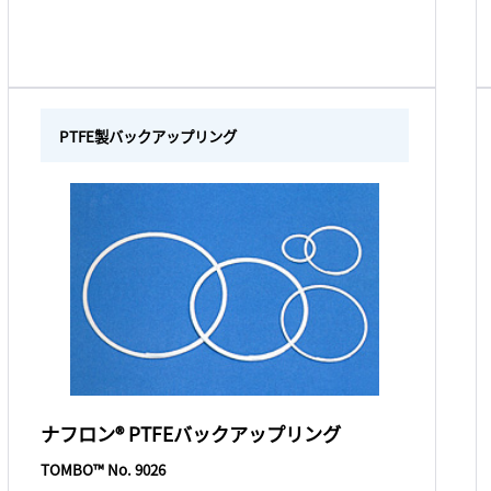
PTFE製バックアップリング
ナフロン® PTFEバックアップリング
TOMBO™ No. 9026