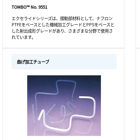
TOMBO™ No. 9551
エクセライドシリーズは、摺動部材料として、ナフロン
PTFEをベースとした機械加工グレードとPPSをベースと
した射出成形グレードがあり、さまざまな分野で使用さ
れています。
曲げ加工チューブ