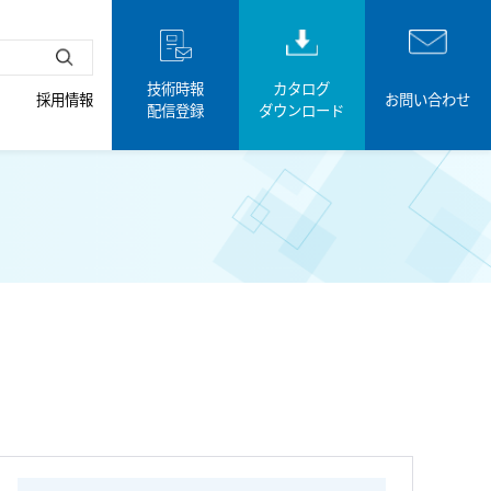
技術時報
カタログ
採用情報
お問い合わせ
配信登録
ダウンロード