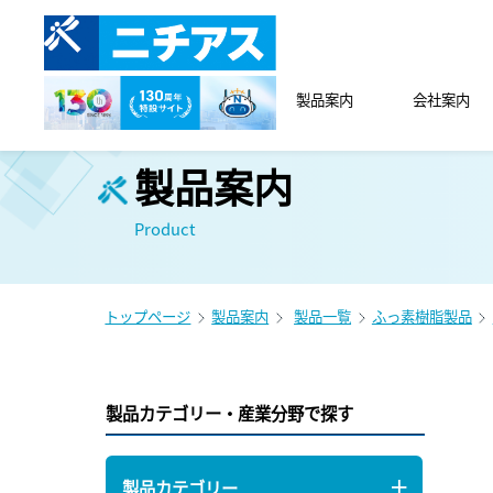
製品案内
会社案内
製品案内
Product
トップページ
製品案内
製品一覧
ふっ素樹脂製品
製品カテゴリー・産業分野で探す
製品カテゴリー