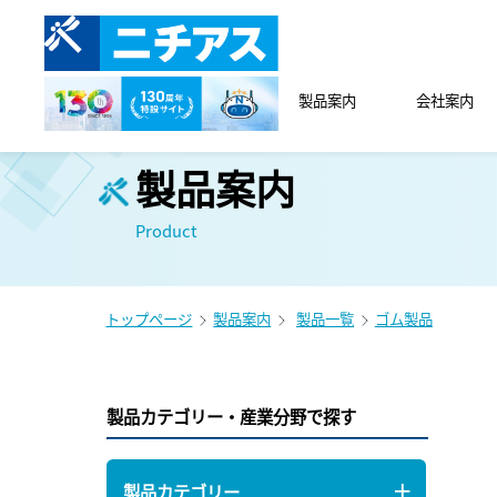
製品案内
会社案内
製品案内
Product
トップページ
製品案内
製品一覧
ゴム製品
製品カテゴリー・産業分野で探す
製品カテゴリー