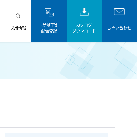
技術時報
カタログ
採用情報
お問い合わせ
配信登録
ダウンロード