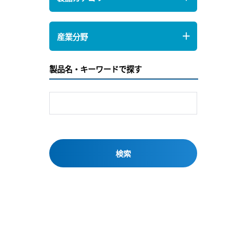
産業分野
製品名・キーワードで探す