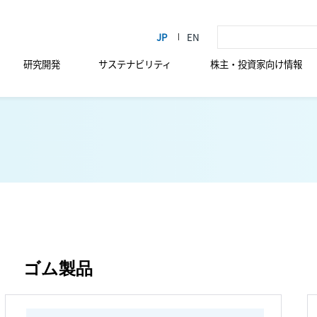
研究開発
サステナビリティ
株主・投資家向け情報
ゴム製品