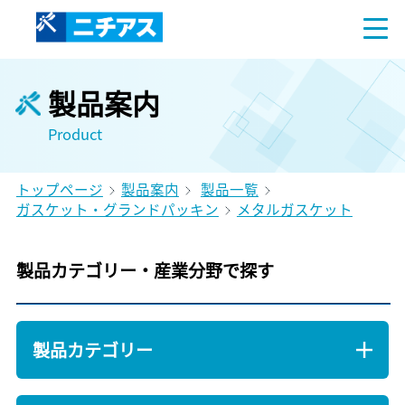
製品案内
Product
トップページ
製品案内
製品一覧
ガスケット・グランドパッキン
メタルガスケット
製品カテゴリー・産業分野で探す
製品カテゴリー