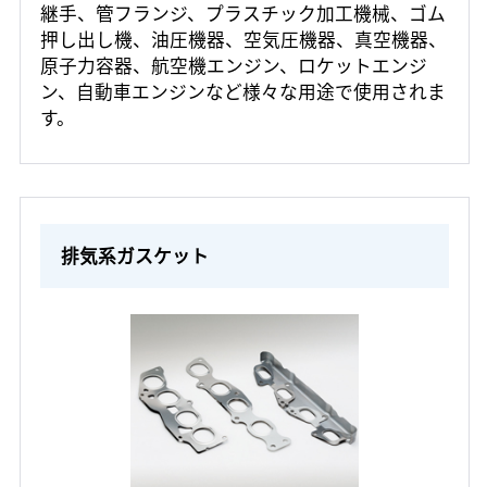
継手、管フランジ、プラスチック加工機械、ゴム
押し出し機、油圧機器、空気圧機器、真空機器、
原子力容器、航空機エンジン、ロケットエンジ
ン、自動車エンジンなど様々な用途で使用されま
す。
排気系ガスケット