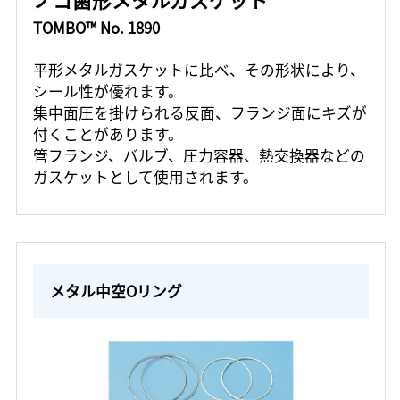
TOMBO™ No. 1890
平形メタルガスケットに比べ、その形状により、
シール性が優れます。
集中面圧を掛けられる反面、フランジ面にキズが
付くことがあります。
管フランジ、バルブ、圧力容器、熱交換器などの
ガスケットとして使用されます。
メタル中空Oリング