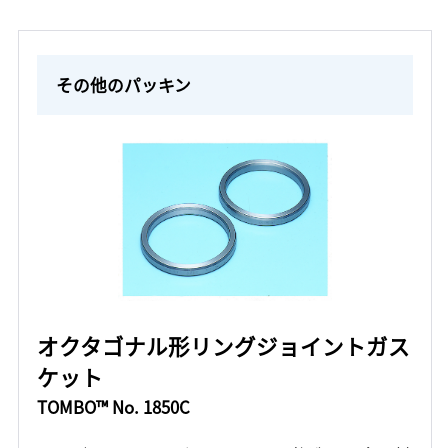
その他のパッキン
オクタゴナル形リングジョイントガス
ケット
TOMBO™ No. 1850C