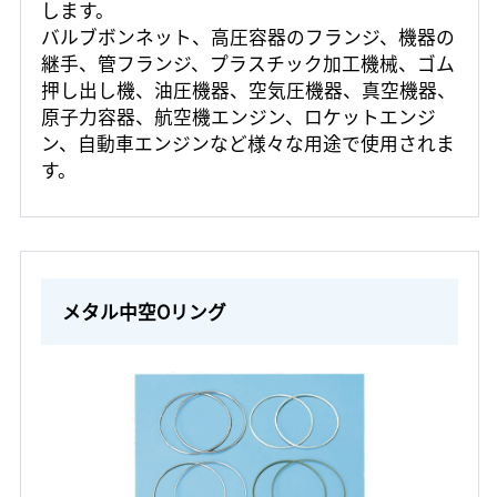
します。
バルブボンネット、高圧容器のフランジ、機器の
継手、管フランジ、プラスチック加工機械、ゴム
押し出し機、油圧機器、空気圧機器、真空機器、
原子力容器、航空機エンジン、ロケットエンジ
ン、自動車エンジンなど様々な用途で使用されま
す。
メタル中空Oリング