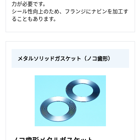
力が必要です。
シール性向上のため、フランジにナビンを加工す
ることもあります。
メタルソリッドガスケット（ノコ歯形）
ノコ歯形メタルガスケット