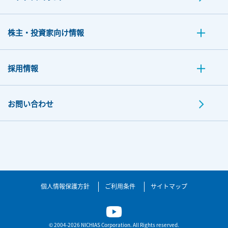
株主・投資家向け情報
採用情報
お問い合わせ
個人情報保護方針
ご利用条件
サイトマップ
© 2004-2026 NICHIAS Corporation. All Rights reserved.