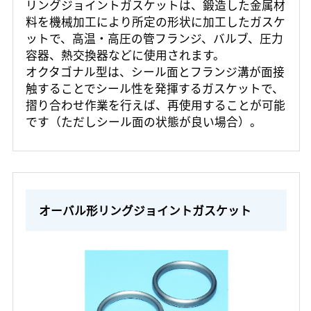
リングジョイントガスケットは、鍛造した金属材
料を機械加工により所定の形状に加工したガスケ
ットで、高温・高圧の管フランジ、バルブ、圧力
容器、熱交換器などに使用されます。
オクタゴナル型は、シール面とフランジ溝が面接
触することでシール性を発揮するガスケットで、
摺り合わせ作業を行えば、再使用することが可能
です（ただしシール面の状態が良い場合）。
オーバル形リングジョイントガスケット