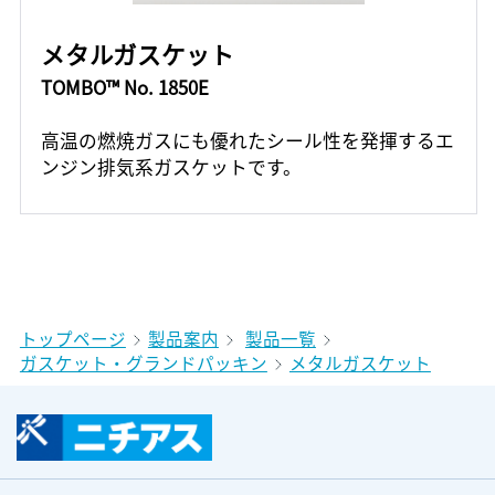
メタルガスケット
TOMBO™ No. 1850E
高温の燃焼ガスにも優れたシール性を発揮するエ
ンジン排気系ガスケットです。
トップページ
製品案内
製品一覧
ガスケット・グランドパッキン
メタルガスケット