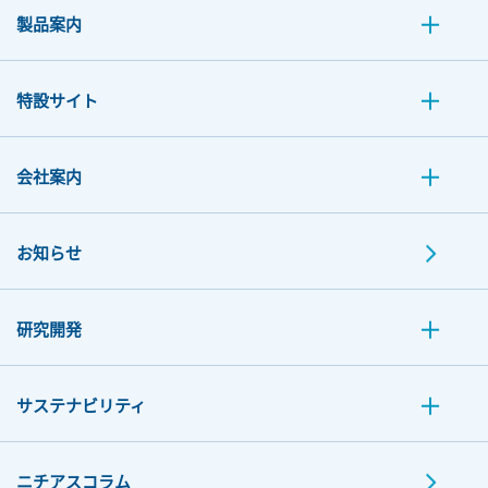
製品案内
特設サイト
会社案内
お知らせ
研究開発
サステナビリティ
ニチアスコラム