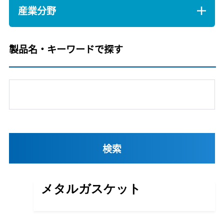
産業分野
製品名・キーワードで探す
メタルガスケット