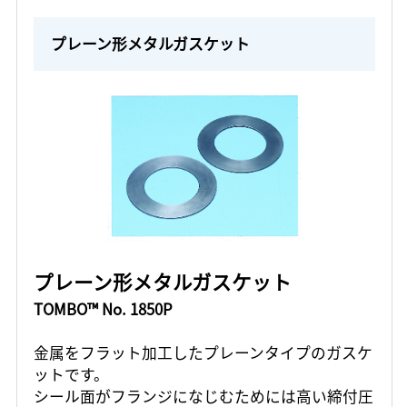
プレーン形メタルガスケット
プレーン形メタルガスケット
TOMBO™ No. 1850P
金属をフラット加工したプレーンタイプのガスケ
ットです。
シール面がフランジになじむためには高い締付圧