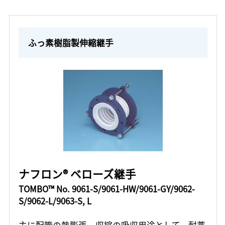
ふっ素樹脂製伸縮継手
ナフロン® ベローズ継手
TOMBO™ No. 9061-S/9061-HW/9061-GY/9062-
S/9062-L/9063-S, L