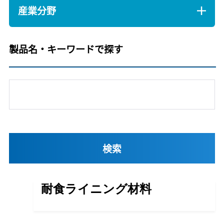
産業分野
製品名・キーワードで探す
耐食ライニング材料