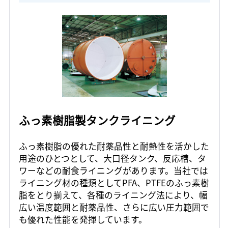
ふっ素樹脂製タンクライニング
ふっ素樹脂の優れた耐薬品性と耐熱性を活かした
用途のひとつとして、大口径タンク、反応槽、タ
ワーなどの耐食ライニングがあります。当社では
ライニング材の種類としてPFA、PTFEのふっ素樹
脂をとり揃えて、各種のライニング法により、幅
広い温度範囲と耐薬品性、さらに広い圧力範囲で
も優れた性能を発揮しています。