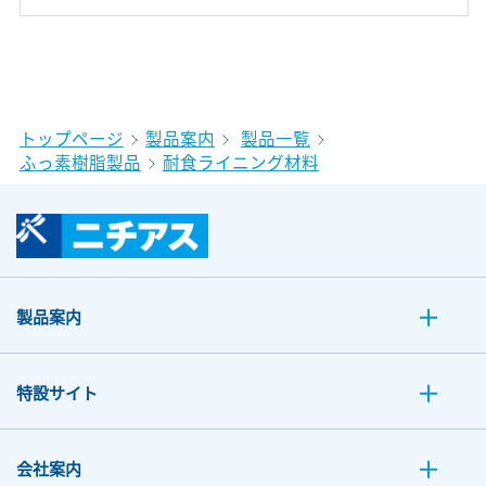
トップページ
製品案内
製品一覧
ふっ素樹脂製品
耐食ライニング材料
製品案内
特設サイト
会社案内