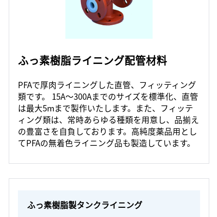
ふっ素樹脂ライニング配管材料
PFAで厚肉ライニングした直管、フィッティング
類です。 15A～300Aまでのサイズを標準化、直管
は最大5mまで製作いたします。また、フィッテ
ィング類は、常時あらゆる種類を用意し、品揃え
の豊富さを自負しております。高純度薬品用とし
てPFAの無着色ライニング品も製造しています。
ふっ素樹脂製タンクライニング