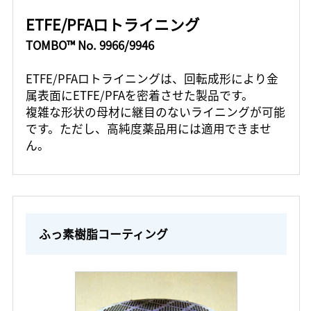
ETFE/PFAロトライニング
TOMBO™ No. 9966/9946
ETFE/PFAロトライニングは、回転成形により金
属表面にETFE/PFAを密着させた製品です。
複雑な形状の母材に継目のないライニングが可能
です。ただし、高純度薬品用には適用できませ
ん。
ふっ素樹脂コーティング