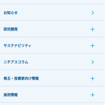
お知らせ
研究開発
サステナビリティ
ニチアスコラム
株主・投資家向け情報
採用情報