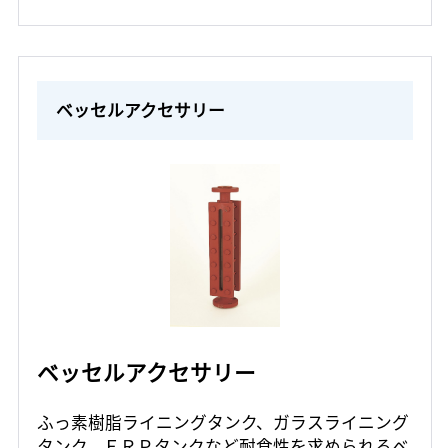
ベッセルアクセサリー
ベッセルアクセサリー
ふっ素樹脂ライニングタンク、ガラスライニング
タンク、ＦＲＰタンクなど耐食性を求められるベ