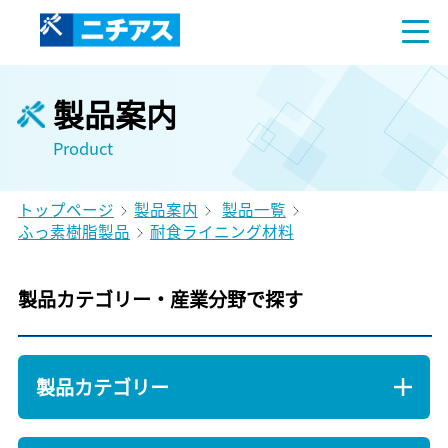
製品案内
Product
トップページ
製品案内
製品一覧
ふっ素樹脂製品
耐食ライニング材料
製品カテゴリー・産業分野で探す
製品カテゴリー