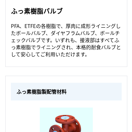
ふっ素樹脂バルブ
PFA、ETFEの各樹脂で、厚肉に成形ライニングし
たボールバルブ、ダイヤフラムバルブ、ボールチ
ェックバルブです。いずれも、接液部はすべてふ
っ素樹脂でライニングされ、本格的耐食バルブと
して安心してご利用いただけます。
ふっ素樹脂製配管材料