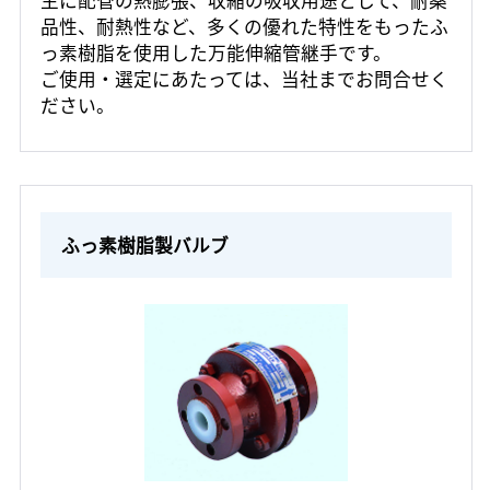
主に配管の熱膨張、収縮の吸収用途として、耐薬
品性、耐熱性など、多くの優れた特性をもったふ
っ素樹脂を使用した万能伸縮管継手です。
ご使用・選定にあたっては、当社までお問合せく
ださい。
ふっ素樹脂製バルブ