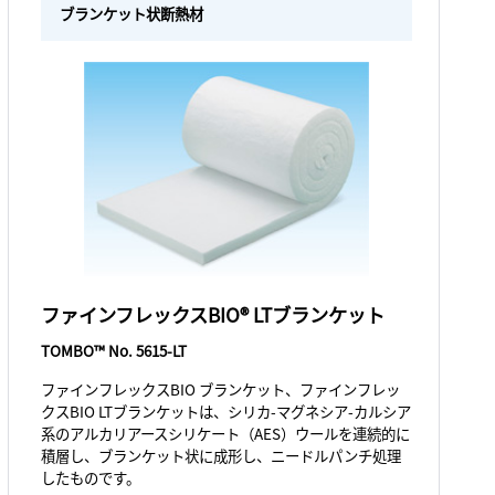
ブランケット状断熱材
ファインフレックスBIO® LTブランケット
TOMBO™ No. 5615-LT
ファインフレックスBIO ブランケット、ファインフレッ
クスBIO LTブランケットは、シリカ-マグネシア-カルシア
系のアルカリアースシリケート（AES）ウールを連続的に
積層し、ブランケット状に成形し、ニードルパンチ処理
したものです。