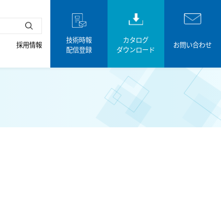
技術時報
カタログ
採用情報
お問い合わせ
配信登録
ダウンロード