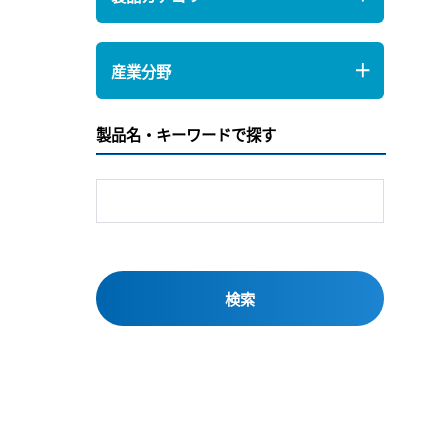
産業分野
製品名・キーワードで探す