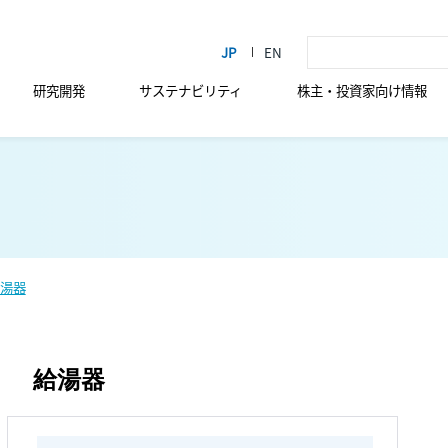
研究開発
サステナビリティ
株主・投資家向け情報
湯器
給湯器