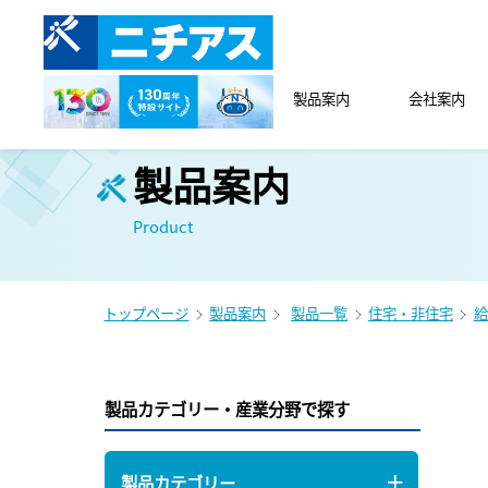
製品案内
会社案内
製品案内
Product
トップページ
製品案内
製品一覧
住宅・非住宅
給
製品カテゴリー・産業分野で探す
製品カテゴリー