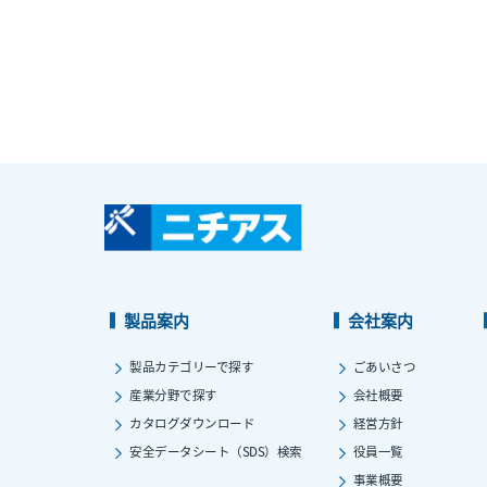
製品案内
会社案内
製品カテゴリーで探す
ごあいさつ
産業分野で探す
会社概要
カタログダウンロード
経営方針
安全データシート（SDS）検索
役員一覧
事業概要