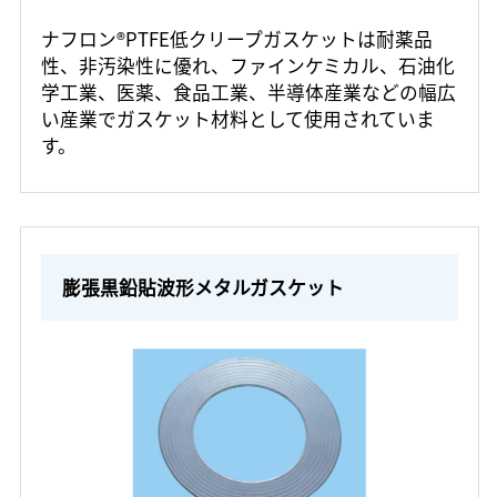
ナフロン®PTFE低クリープガスケットは耐薬品
性、非汚染性に優れ、ファインケミカル、石油化
学工業、医薬、食品工業、半導体産業などの幅広
い産業でガスケット材料として使用されていま
す。
膨張黒鉛貼波形メタルガスケット