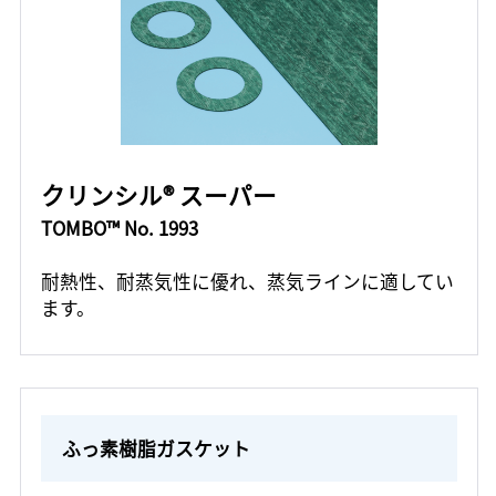
クリンシル® スーパー
TOMBO™ No. 1993
耐熱性、耐蒸気性に優れ、蒸気ラインに適してい
ます。
ふっ素樹脂ガスケット