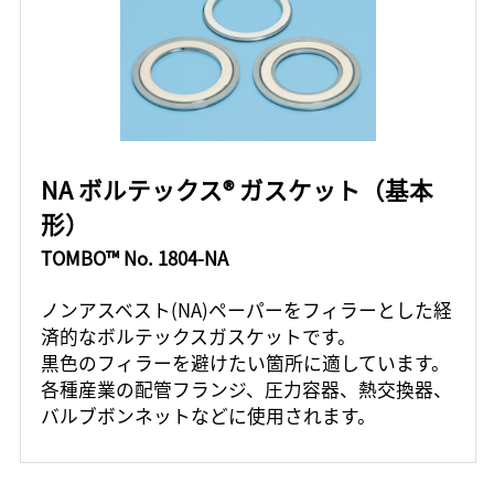
NA ボルテックス® ガスケット（基本
形）
TOMBO™ No. 1804-NA
ノンアスベスト(NA)ペーパーをフィラーとした経
済的なボルテックスガスケットです。
黒色のフィラーを避けたい箇所に適しています。
各種産業の配管フランジ、圧力容器、熱交換器、
バルブボンネットなどに使用されます。