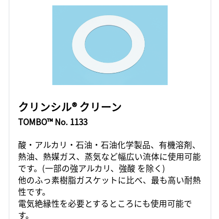
クリンシル® クリーン
TOMBO™ No. 1133
酸・アルカリ・石油・石油化学製品、有機溶剤、
熱油、熱媒ガス、蒸気など幅広い流体に使用可能
です。(一部の強アルカリ、強酸 を除く)
他のふっ素樹脂ガスケットに比べ、最も高い耐熱
性です。
電気絶縁性を必要とするところにも使用可能で
す。