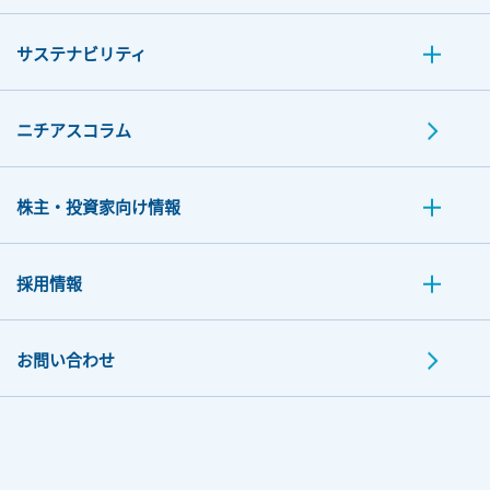
サステナビリティ
ニチアスコラム
株主・投資家向け情報
採用情報
お問い合わせ