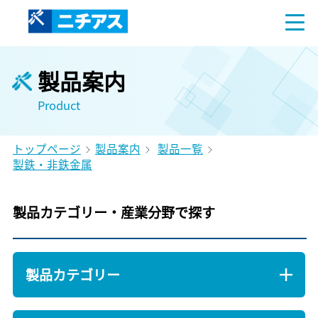
製品案内
Product
トップページ
製品案内
製品一覧
製鉄・非鉄金属
製品カテゴリー・産業分野で探す
製品カテゴリー