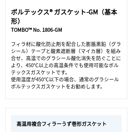
ボルテックス® ガスケット-GM（基本
形）
TOMBO™ No. 1806-GM
フィラ材に酸化防止剤を配合した膨脹黒鉛（グラ
シール）テープと酸素遮断層（マイカ層）を組み
合せ、高温でのグラシール酸化消失を防ぐことに
より、450℃以上の高温条件でも使用可能なボル
テックスガスケットです。
使用温度が450℃以下の場合、通常のグラシール
ボルテックスガスケットをお勧めします。
高温用複合フィラーうず巻形ガスケット