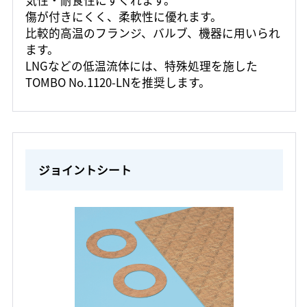
気性・耐食性にすぐれます。
傷が付きにくく、柔軟性に優れます。
比較的高温のフランジ、バルブ、機器に用いられ
ます。
LNGなどの低温流体には、特殊処理を施した
TOMBO No.1120-LNを推奨します。
ジョイントシート