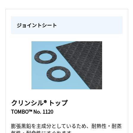
ジョイントシート
クリンシル® トップ
TOMBO™ No. 1120
膨張黒鉛を主成分としているため、耐熱性・耐蒸