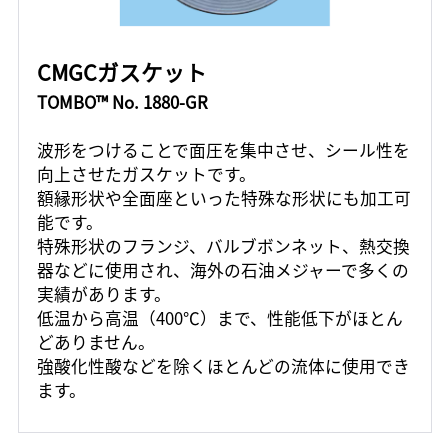
CMGCガスケット
TOMBO™ No. 1880-GR
波形をつけることで面圧を集中させ、シール性を
向上させたガスケットです。
額縁形状や全面座といった特殊な形状にも加工可
能です。
特殊形状のフランジ、バルブボンネット、熱交換
器などに使用され、海外の石油メジャーで多くの
実績があります。
低温から高温（400℃）まで、性能低下がほとん
どありません。
強酸化性酸などを除くほとんどの流体に使用でき
ます。