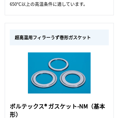
650℃以上の高温条件に適しています。
超高温用フィラーうず巻形ガスケット
ボルテックス® ガスケット-NM（基本
形）