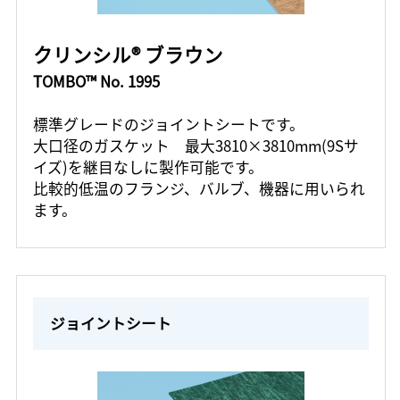
クリンシル® ブラウン
TOMBO™ No. 1995
標準グレードのジョイントシートです。
大口径のガスケット 最大3810×3810mm(9Sサ
イズ)を継目なしに製作可能です。
比較的低温のフランジ、バルブ、機器に用いられ
ます。
ジョイントシート