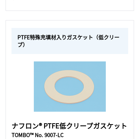
PTFE特殊充填材入りガスケット（低クリー
プ）
ナフロン® PTFE低クリープガスケット
TOMBO™ No. 9007-LC