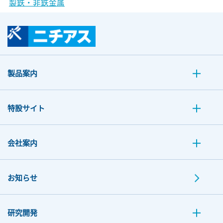
製鉄・非鉄金属
製品案内
特設サイト
会社案内
お知らせ
研究開発