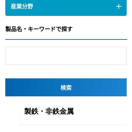
産業分野
製品名・キーワードで探す
製鉄・非鉄金属