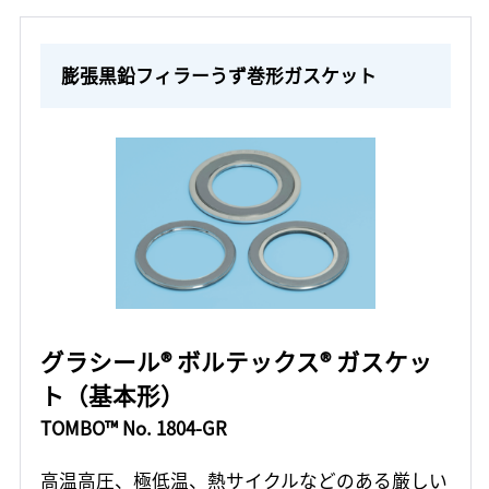
膨張黒鉛フィラーうず巻形ガスケット
グラシール® ボルテックス® ガスケッ
ト（基本形）
TOMBO™ No. 1804-GR
高温高圧、極低温、熱サイクルなどのある厳しい