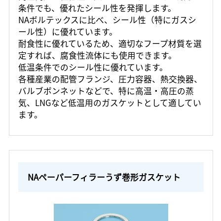
条件でも、優れたシール性を発揮します。
NAボルテックスに比べ、シール性（特にガスシ
ール性）に優れています。
耐食性に優れているため、適切なフープ材質を選
定すれば、腐食性流体にも使用できます。
低温条件でのシール性に優れています。
各種産業の配管フランジ、圧力容器、熱交換器、
バルブボンネットなどで、特に高温・高圧の蒸
気、LNGなど低温用のガスケットとして適してい
ます。
NAペーパーフィラーうず巻形ガスケット