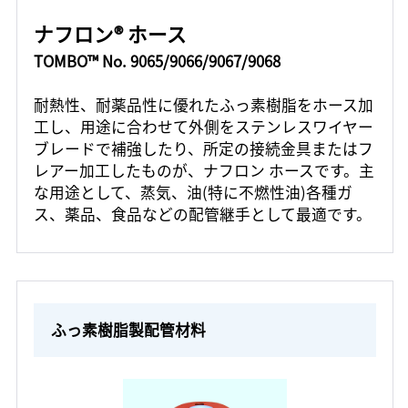
ナフロン® ホース
TOMBO™ No. 9065/9066/9067/9068
耐熱性、耐薬品性に優れたふっ素樹脂をホース加
工し、用途に合わせて外側をステンレスワイヤー
ブレードで補強したり、所定の接続金具またはフ
レアー加工したものが、ナフロン ホースです。主
な用途として、蒸気、油(特に不燃性油)各種ガ
ス、薬品、食品などの配管継手として最適です。
ふっ素樹脂製配管材料