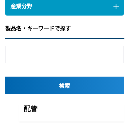
産業分野
製品名・キーワードで探す
配管