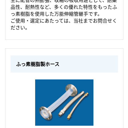
主に配管の熱膨張、収縮の吸収用途として、耐薬
品性、耐熱性など、多くの優れた特性をもったふ
っ素樹脂を使用した万能伸縮管継手です。
ご使用・選定にあたっては、当社までお問合せく
ださい。
ふっ素樹脂製ホース