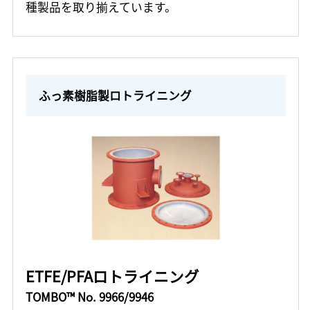
種製品を取り揃えています。
ふっ素樹脂製ロトライニング
ETFE/PFAロトライニング
TOMBO™ No. 9966/9946