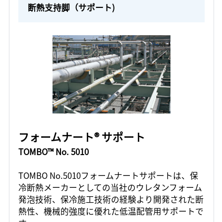
断熱支持脚（サポート)
フォームナート® サポート
TOMBO™ No. 5010
TOMBO No.5010フォームナートサポートは、保
冷断熱メーカーとしての当社のウレタンフォーム
発泡技術、保冷施工技術の経験より開発された断
熱性、機械的強度に優れた低温配管用サポートで