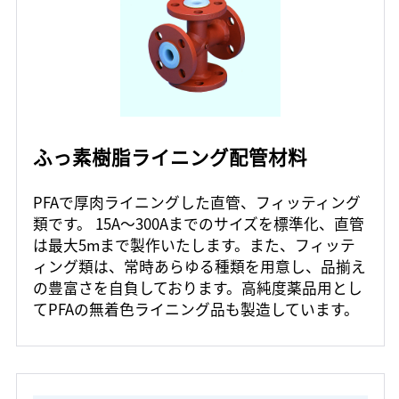
ふっ素樹脂ライニング配管材料
PFAで厚肉ライニングした直管、フィッティング
類です。 15A～300Aまでのサイズを標準化、直管
は最大5mまで製作いたします。また、フィッテ
ィング類は、常時あらゆる種類を用意し、品揃え
の豊富さを自負しております。高純度薬品用とし
てPFAの無着色ライニング品も製造しています。