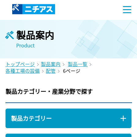
製品案内
Product
トップページ
製品案内
製品一覧
各種工場の設備
配管
6ページ
製品カテゴリー・産業分野で探す
製品カテゴリー