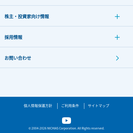
株主・投資家向け情報
採用情報
お問い合わせ
個人情報保護方針
ご利用条件
サイトマップ
© 2004-2026 NICHIAS Corporation. All Rights reserved.