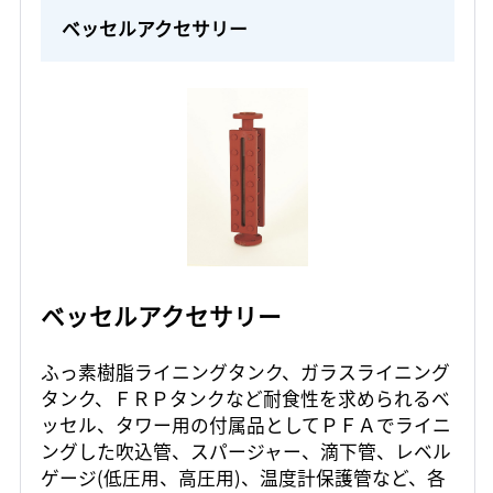
ベッセルアクセサリー
ベッセルアクセサリー
ふっ素樹脂ライニングタンク、ガラスライニング
タンク、ＦＲＰタンクなど耐食性を求められるベ
ッセル、タワー用の付属品としてＰＦＡでライニ
ングした吹込管、スパージャー、滴下管、レベル
ゲージ(低圧用、高圧用)、温度計保護管など、各