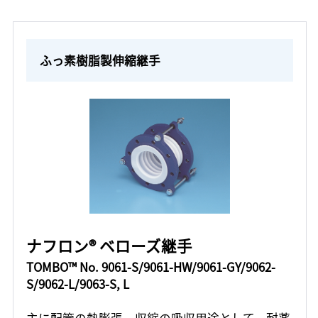
ふっ素樹脂製伸縮継手
ナフロン® ベローズ継手
TOMBO™ No. 9061-S/9061-HW/9061-GY/9062-
S/9062-L/9063-S, L