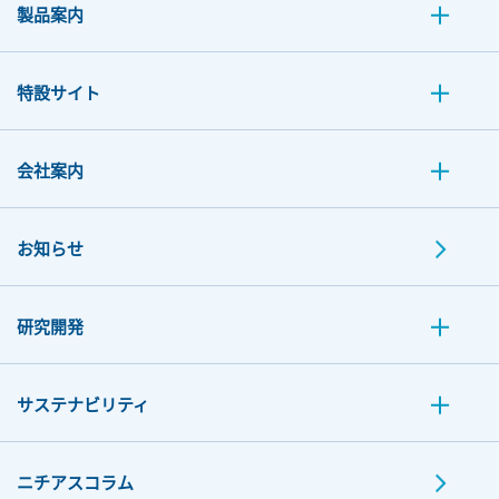
製品案内
特設サイト
会社案内
お知らせ
研究開発
サステナビリティ
ニチアスコラム