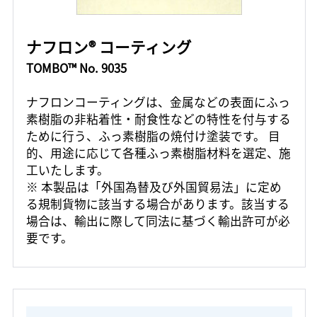
ナフロン® コーティング
TOMBO™ No. 9035
ナフロンコーティングは、金属などの表面にふっ
素樹脂の非粘着性・耐食性などの特性を付与する
ために行う、ふっ素樹脂の焼付け塗装です。 目
的、用途に応じて各種ふっ素樹脂材料を選定、施
工いたします。
※ 本製品は「外国為替及び外国貿易法」に定め
る規制貨物に該当する場合があります。該当する
場合は、輸出に際して同法に基づく輸出許可が必
要です。