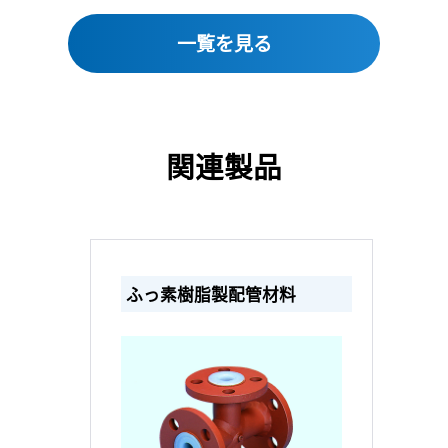
一覧を見る
関連製品
ふっ素樹脂製配管材料