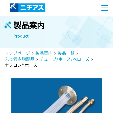
製品案内
Product
トップページ
製品案内
製品一覧
ふっ素樹脂製品
チューブ/ホース/ベローズ
ナフロン® ホース