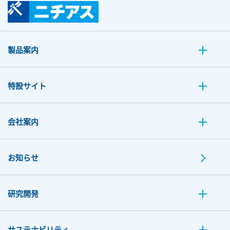
製品案内
特設サイト
会社案内
お知らせ
研究開発
サステナビリティ