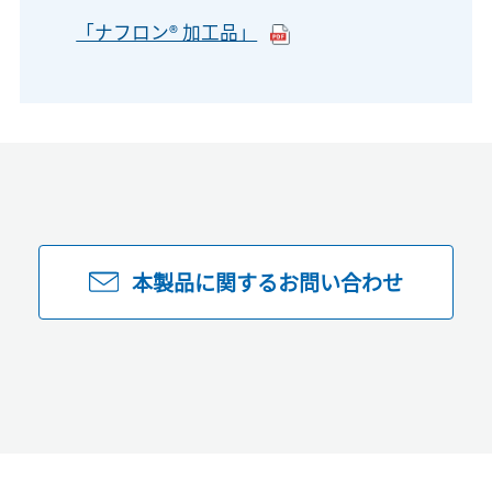
「ナフロン® 加工品」
本製品に関するお問い合わせ