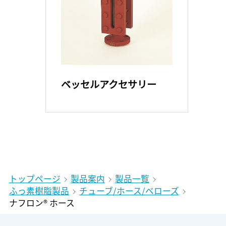
ベッセルアクセサリー
トップページ
製品案内
製品一覧
ふっ素樹脂製品
チューブ/ホース/ベローズ
ナフロン® ホース