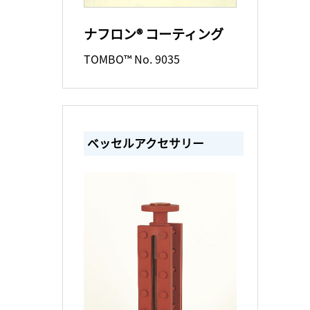
ナフロン® コーティング
TOMBO™ No. 9035
ベッセルアクセサリー