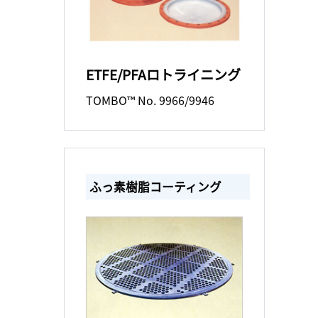
ETFE/PFAロトライニング
TOMBO™ No. 9966/9946
ふっ素樹脂コーティング