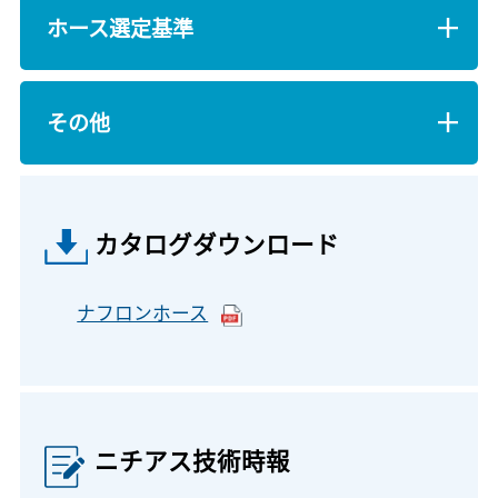
ホース選定基準
その他
カタログダウンロード
ナフロンホース
ニチアス技術時報