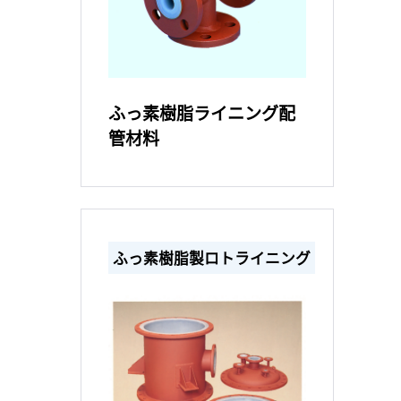
ふっ素樹脂ライニング配
管材料
ふっ素樹脂製ロトライニング