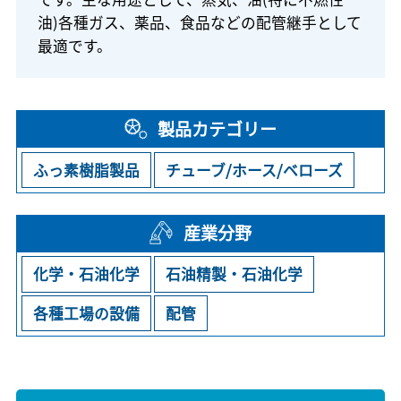
油)各種ガス、薬品、食品などの配管継手として
最適です。
製品カテゴリー
ふっ素樹脂製品
チューブ/ホース/ベローズ
産業分野
化学・石油化学
石油精製・石油化学
各種工場の設備
配管