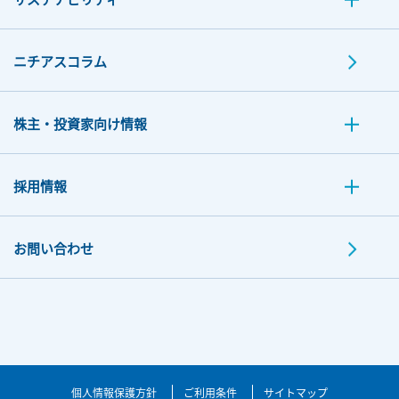
ニチアスコラム
株主・投資家向け情報
採用情報
お問い合わせ
個人情報保護方針
ご利用条件
サイトマップ