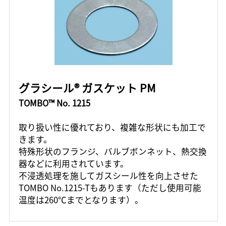
グラシール® ガスケット PM
TOMBO™ No. 1215
取り扱い性に優れており、複雑な形状にも加工で
きます。
特殊形状のフランジ、バルブボンネット、熱交換
器などに利用されています。
不浸透処理を施してガスシール性を向上させた
TOMBO No.1215-Tもあります（ただし使用可能
温度は260℃までとなります）。