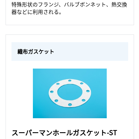
特殊形状のフランジ、バルブボンネット、熱交換
器などに利用される。
織布ガスケット
スーパーマンホールガスケット-ST