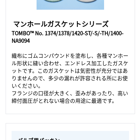
マンホールガスケットシリーズ
TOMBO™ No. 1374/1378/1420-ST/-S/-TH/1400-
NA9094
織布にゴムコンパウンドを塗布し、各種マンホー
ル形状に縫い合わせ、エンドレス加工したガスケ
ットです。このガスケットは気密性が充分ではあ
りませんので、多少の漏れが許容される所にお使
いください。
フランジの口径が大きく、歪みがあったり、高い
締付面圧がとれない場合の用途に最適です。