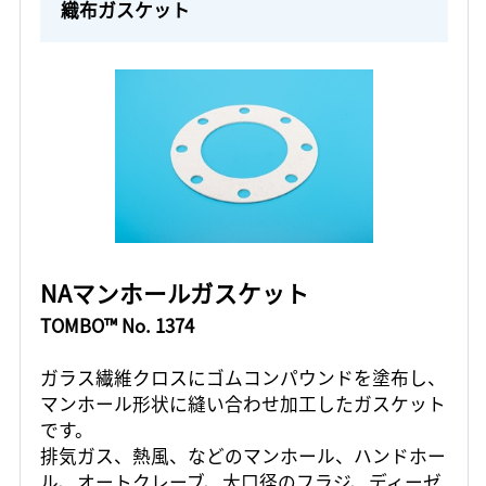
織布ガスケット
NAマンホールガスケット
TOMBO™ No. 1374
ガラス繊維クロスにゴムコンパウンドを塗布し、
マンホール形状に縫い合わせ加工したガスケット
です。
排気ガス、熱風、などのマンホール、ハンドホー
ル、オートクレーブ、大口径のフラジ、ディーゼ