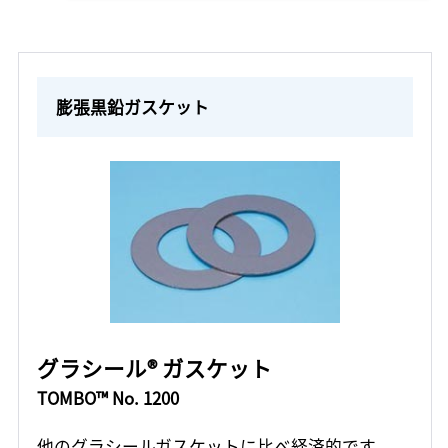
膨張黒鉛ガスケット
グラシール® ガスケット
TOMBO™ No. 1200
他のグラシールガスケットに比べ経済的です。