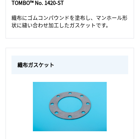
TOMBO™ No. 1420-ST
織布にゴムコンパウンドを塗布し、マンホール形
状に縫い合わせ加工したガスケットです。
織布ガスケット