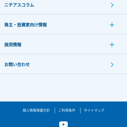
ニチアスコラム
株主・投資家向け情報
採用情報
お問い合わせ
個人情報保護方針
ご利用条件
サイトマップ