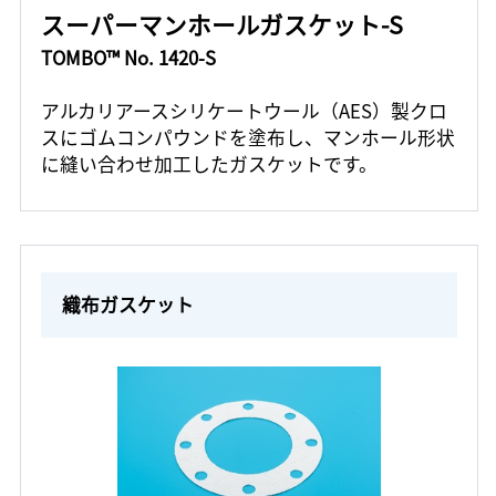
スーパーマンホールガスケット-S
TOMBO™ No. 1420-S
アルカリアースシリケートウール（AES）製クロ
スにゴムコンパウンドを塗布し、マンホール形状
に縫い合わせ加工したガスケットです。
織布ガスケット