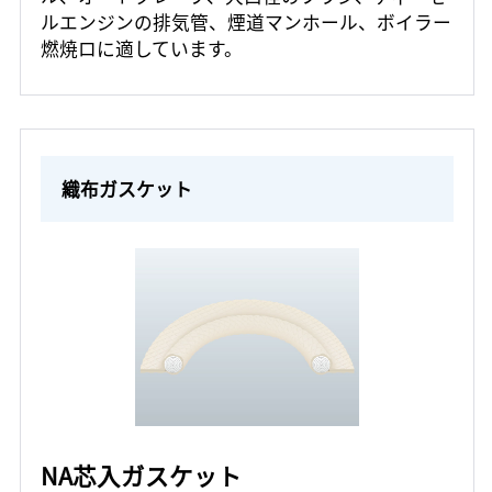
ルエンジンの排気管、煙道マンホール、ボイラー
燃焼ロに適しています。
織布ガスケット
NA芯入ガスケット