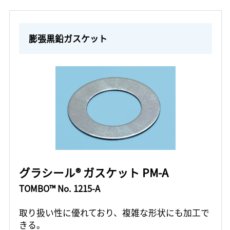
膨張黒鉛ガスケット
グラシール® ガスケット PM-A
TOMBO™ No. 1215-A
取り扱い性に優れており、複雑な形状にも加工で
きる。