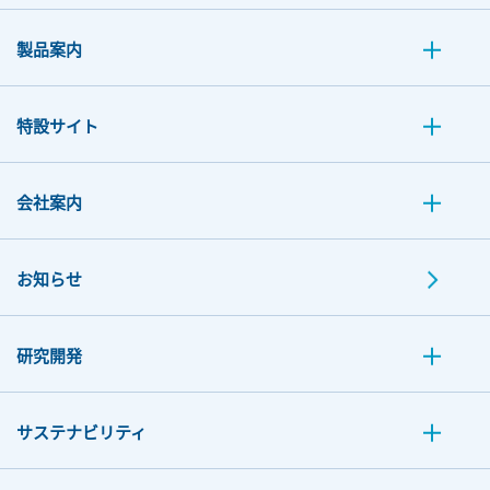
製品案内
特設サイト
会社案内
お知らせ
研究開発
サステナビリティ