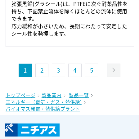
膨張黒鉛(グラシール)は、PTFEに次ぐ耐薬品性を
持ち、下記禁止流体を除くほとんどの流体に使用
できます。
応力緩和が小さいため、長期にわたって安定した
シール性を発揮します。
1
2
3
4
5
トップページ
製品案内
製品一覧
エネルギー（電気・ガス・熱供給)
バイオマス発電・熱供給プラント