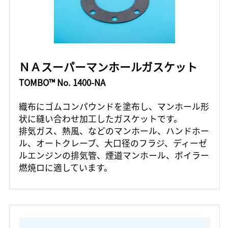
ＮＡスーパーマンホールガスケット
TOMBO™ No. 1400-NA
織布にゴムコンパウンドを塗布し、マンホール形
状に縫い合わせ加工したガスケットです。
排気ガス、熱風、などのマンホール、ハンドホー
ル、オートクレーブ、大口径のフラジ、ディーゼ
ルエンジンの排気管、煙道マンホール、ボイラー
燃焼ロに適しています。