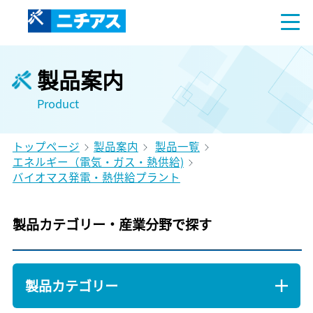
製品案内
Product
トップページ
製品案内
製品一覧
エネルギー（電気・ガス・熱供給)
バイオマス発電・熱供給プラント
製品カテゴリー・産業分野で探す
製品カテゴリー