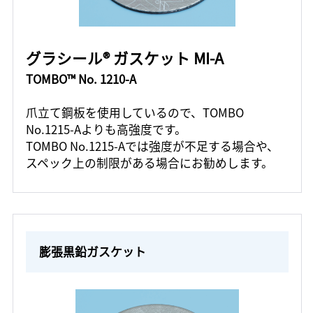
グラシール® ガスケット MI-A
TOMBO™ No. 1210-A
爪立て鋼板を使用しているので、TOMBO
No.1215-Aよりも高強度です。
TOMBO No.1215-Aでは強度が不足する場合や、
スペック上の制限がある場合にお勧めします。
膨張黒鉛ガスケット