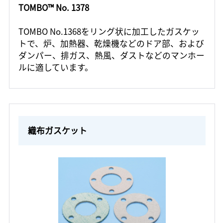
TOMBO™ No. 1378
TOMBO No.1368をリング状に加工したガスケッ
トで、炉、加熱器、乾燥機などのドア部、および
ダンパー、排ガス、熱風、ダストなどのマンホー
ルに適しています。
織布ガスケット