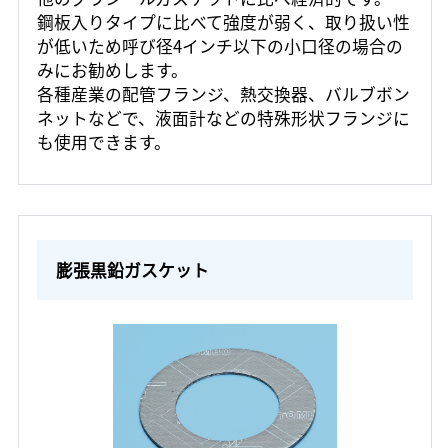
鋼板入りタイプに比べて強度が弱く、取り扱い性
が低いため呼び径4インチ以下の小口径の場合の
みにお勧めします。
各種産業の配管フランジ、熱交換器、バルブボン
ネットなどで、液面計などの特殊形状フランジに
も使用できます。
膨張黒鉛ガスケット