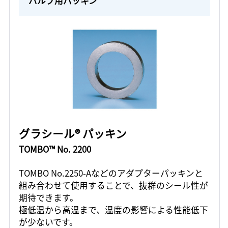
バルブ用パッキン
グラシール® パッキン
TOMBO™ No. 2200
TOMBO No.2250-Aなどのアダプターパッキンと
組み合わせて使用することで、抜群のシール性が
期待できます。
極低温から高温まで、温度の影響による性能低下
が少ないです。