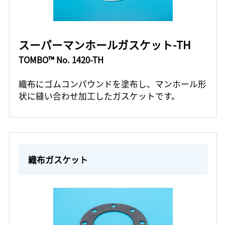
スーパーマンホールガスケット-TH
TOMBO™ No. 1420-TH
織布にゴムコンパウンドを塗布し、マンホール形
状に縫い合わせ加工したガスケットです。
織布ガスケット