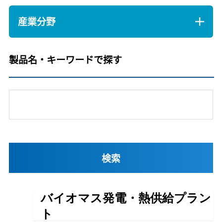
産業分野
製品名・キーワードで探す
バイオマス発電・熱供給プラン
ト