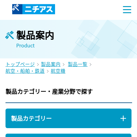
製品案内
Product
トップページ
製品案内
製品一覧
航空・船舶・鉄道
航空機
製品カテゴリー・産業分野で探す
製品カテゴリー