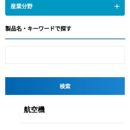
産業分野
製品名・キーワードで探す
航空機