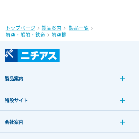
トップページ
製品案内
製品一覧
航空・船舶・鉄道
航空機
製品案内
特設サイト
会社案内