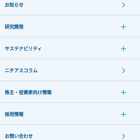
お知らせ
研究開発
サステナビリティ
ニチアスコラム
株主・投資家向け情報
採用情報
お問い合わせ