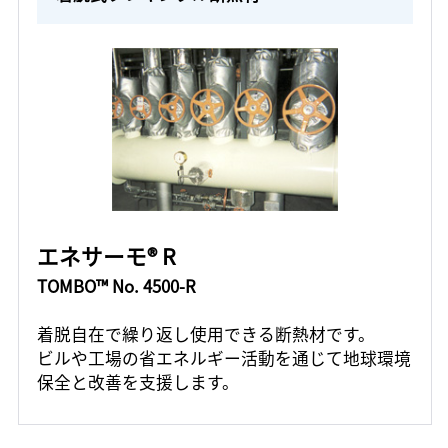
エネサーモ® R
TOMBO™ No. 4500-R
着脱自在で繰り返し使用できる断熱材です。
ビルや工場の省エネルギー活動を通じて地球環境
保全と改善を支援します。