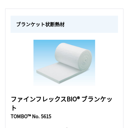
ブランケット状断熱材
ファインフレックスBIO® ブランケッ
ト
TOMBO™ No. 5615