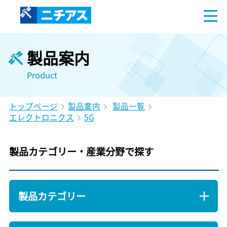
製品案内
Product
トップページ
製品案内
製品一覧
エレクトロニクス
5G
製品カテゴリー・産業分野で探す
製品カテゴリー