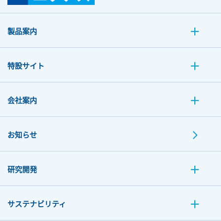
製品案内
特設サイト
会社案内
お知らせ
研究開発
サステナビリティ