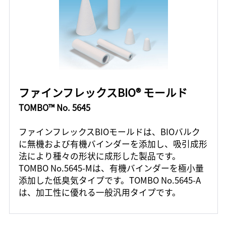
ファインフレックスBIO® モールド
TOMBO™ No. 5645
ファインフレックスBIOモールドは、BIOバルク
に無機および有機バインダーを添加し、吸引成形
法により種々の形状に成形した製品です。
TOMBO No.5645-Mは、有機バインダーを極小量
添加した低臭気タイプです。TOMBO No.5645-A
は、加工性に優れる一般汎用タイプです。