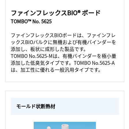
ファインフレックスBIO® ボード
TOMBO™ No. 5625
ファインフレックスBIOボードは、ファインフレ
ックスBIOバルクに無機および有機バインダーを
添加し、板状に成形した製品です。
TOMBO No.5625-Mは、有機バインダーを極小量
添加した低臭気タイプです。TOMBO No.5625-A
は、加工性に優れる一般汎用タイプです。
モールド状断熱材