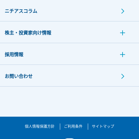
ニチアスコラム
株主・投資家向け情報
採用情報
お問い合わせ
個人情報保護方針
ご利用条件
サイトマップ