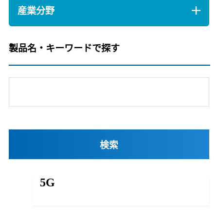
産業分野
製品名・キーワードで探す
5G