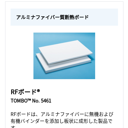
アルミナファイバー質断熱ボード
RFボード®
TOMBO™ No. 5461
RFボードは、アルミナファイバーに無機および
有機バインダーを添加し板状に成形した製品で
す。