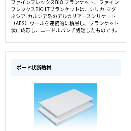
ファインフレックスBIO ブランケット、ファイン
フレックスBIO LTブランケットは、シリカ-マグ
ネシア-カルシア系のアルカリアースシリケート
（AES）ウールを連続的に積層し、ブランケット
状に成形し、ニードルパンチ処理したものです。
ボード状断熱材