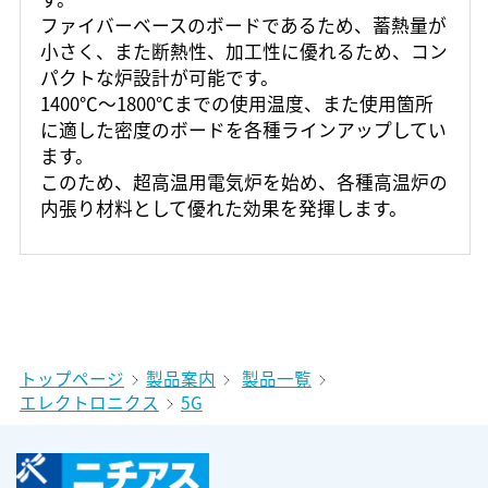
ファイバーベースのボードであるため、蓄熱量が
小さく、また断熱性、加工性に優れるため、コン
パクトな炉設計が可能です。
1400℃～1800℃までの使用温度、また使用箇所
に適した密度のボードを各種ラインアップしてい
ます。
このため、超高温用電気炉を始め、各種高温炉の
内張り材料として優れた効果を発揮します。
トップページ
製品案内
製品一覧
エレクトロニクス
5G