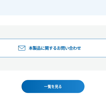
本製品に関するお問い合わせ
一覧を見る