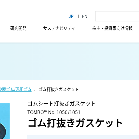
研究開発
サステナビリティ
株主・投資家向け情報
E被覆ゴム/汎用ゴム
ゴム打抜きガスケット
ゴムシート打抜きガスケット
TOMBO™ No. 1050/1051
ゴム打抜きガスケット