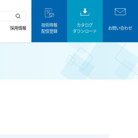
技術時報
カタログ
採用情報
お問い合わせ
配信登録
ダウンロード