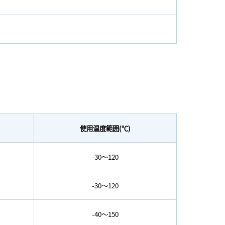
使用温度範囲(℃)
-30～120
-30～120
-40～150