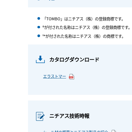
「TOMBO」はニチアス（株）の登録商標です。
®が付された名称はニチアス（株）の登録商標です。
™が付された名称はニチアス（株）の商標です。
カタログダウンロード
エラストマー
ニチアス技術時報