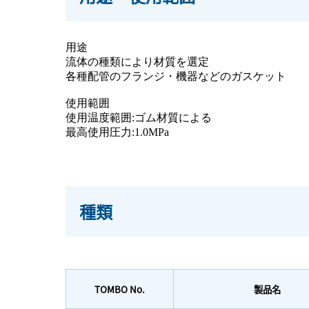
用途
流体の種類により材質を選定
各種配管のフランジ・機器などのガスケット
使用範囲
使用温度範囲:ゴム材質による
最高使用圧力:1.0MPa
種類
TOMBO No.
製品名