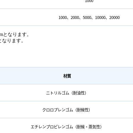
1000
1000、2000、5000、10000、20000
00mmとなります。
のみとなります。
材質
ニトリルゴム（耐油性）
クロロプレンゴム（耐候性）
エチレンプロピレンゴム（耐候・蒸気性）