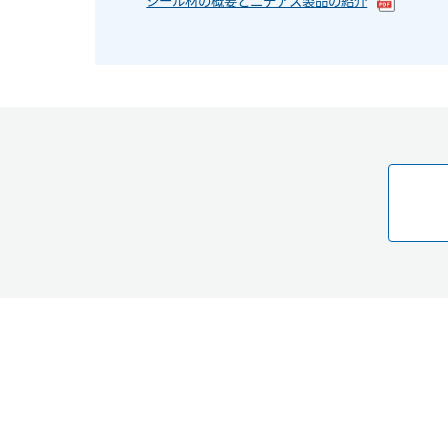
シール材の概要とニチアス製品の紹介