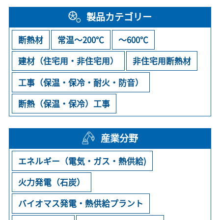
製品カテゴリー
断熱材
常温～200℃
～600℃
建材（住宅用・非住宅用）
非住宅用断熱材
工事（保温・保冷・耐火・防音）
断熱（保温・保冷）工事
産業分野
エネルギー（電気・ガス・熱供給)
火力発電（石炭）
バイオマス発電・熱供給プラント