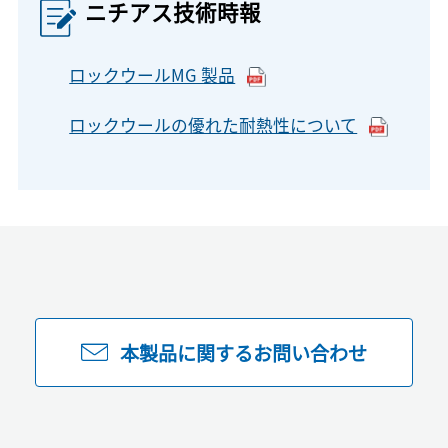
ニチアス技術時報
ロックウールMG 製品
ロックウールの優れた耐熱性について
本製品に関するお問い合わせ