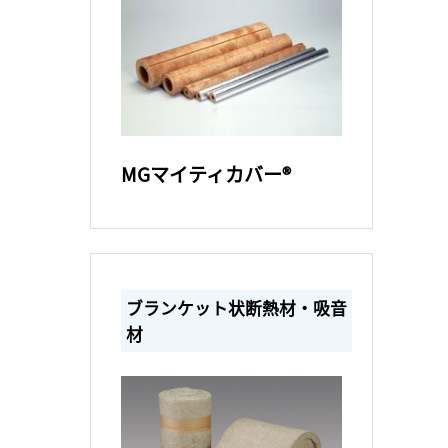
MGマイティカバー®
ブランケット状断熱材・吸音
材