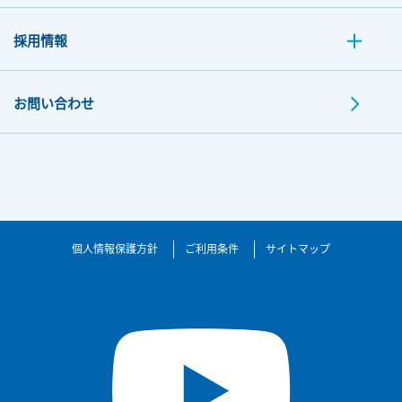
採用情報
お問い合わせ
個人情報保護方針
ご利用条件
サイトマップ