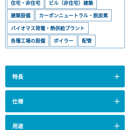
住宅・非住宅
ビル（非住宅）建築
建築設備
カーボンニュートラル・脱炭素
バイオマス発電・熱供給プラント
各種工場の設備
ボイラー
配管
特長
仕様
用途