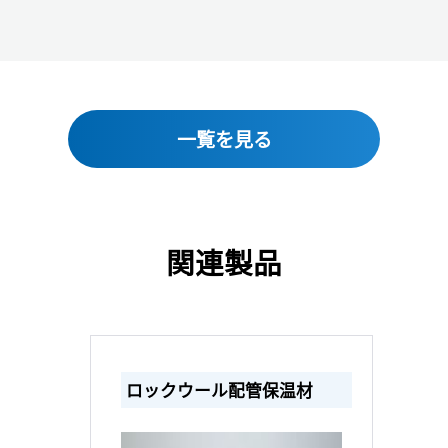
一覧を見る
関連製品
ロックウール配管保温材