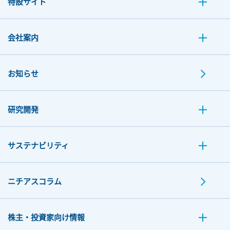
特設サイト
会社案内
お知らせ
研究開発
サステナビリティ
ニチアスコラム
株主・投資家向け情報