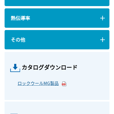
熱伝導率
その他
カタログダウンロード
ロックウールMG製品