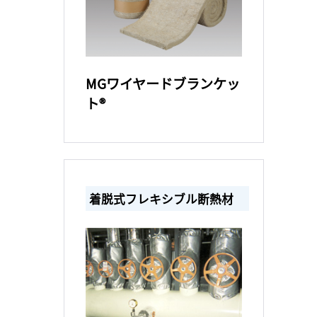
MGワイヤードブランケッ
ト®
着脱式フレキシブル断熱材