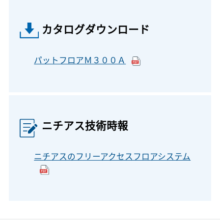
カタログダウンロード
パットフロアＭ３００Ａ
ニチアス技術時報
ニチアスのフリーアクセスフロアシステム