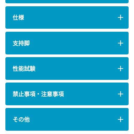
仕様
支持脚
性能試験
禁止事項・注意事項
その他