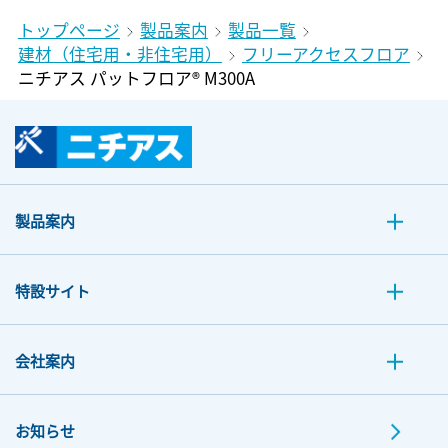
トップページ
製品案内
製品一覧
建材（住宅用・非住宅用）
フリーアクセスフロア
ニチアス パットフロア® M300A
製品案内
特設サイト
会社案内
お知らせ