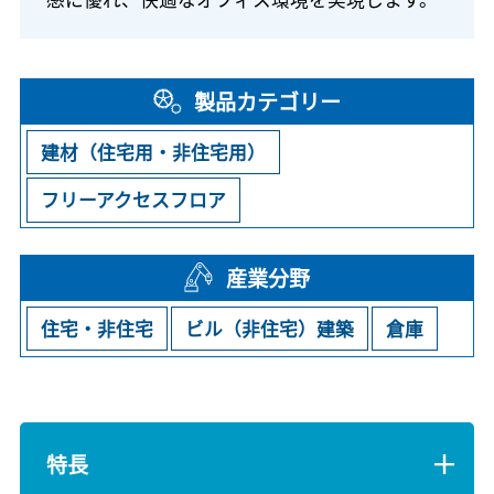
製品カテゴリー
建材（住宅用・非住宅用）
フリーアクセスフロア
産業分野
住宅・非住宅
ビル（非住宅）建築
倉庫
特長