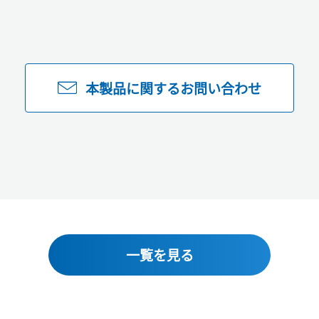
本製品に関するお問い合わせ
一覧を見る