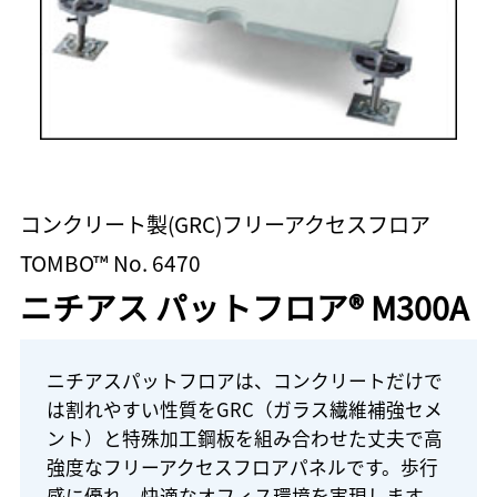
コンクリート製(GRC)フリーアクセスフロア
TOMBO™ No. 6470
ニチアス パットフロア® M300A
ニチアスパットフロアは、コンクリートだけで
は割れやすい性質をGRC（ガラス繊維補強セメ
ント）と特殊加工鋼板を組み合わせた丈夫で高
強度なフリーアクセスフロアパネルです。歩行
感に優れ、快適なオフィス環境を実現します。