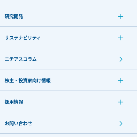
研究開発
サステナビリティ
ニチアスコラム
株主・投資家向け情報
採用情報
お問い合わせ