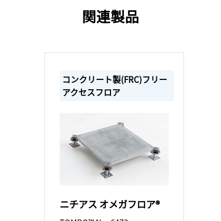
関連製品
コンクリート製(FRC)フリー
アクセスフロア
ニチアス オメガフロア®