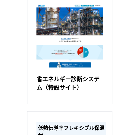
省エネルギー診断システ
ム（特設サイト）
低熱伝導率フレキシブル保温