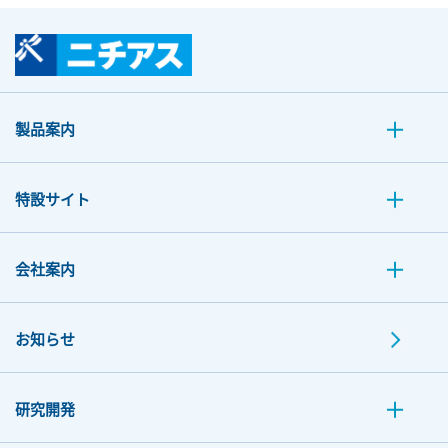
製品案内
特設サイト
会社案内
お知らせ
研究開発