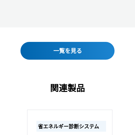
一覧を見る
関連製品
省エネルギー診断システム