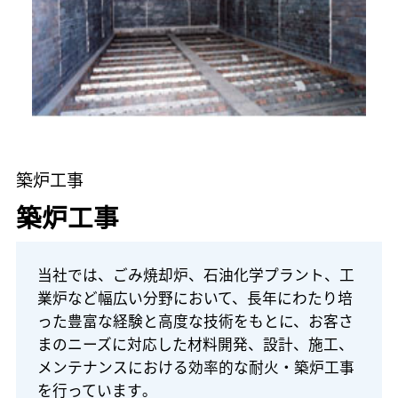
築炉工事
築炉工事
当社では、ごみ焼却炉、石油化学プラント、工
業炉など幅広い分野において、長年にわたり培
った豊富な経験と高度な技術をもとに、お客さ
まのニーズに対応した材料開発、設計、施工、
メンテナンスにおける効率的な耐火・築炉工事
を行っています｡