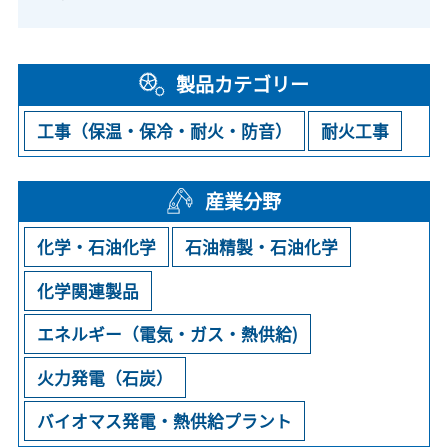
製品カテゴリー
工事（保温・保冷・耐火・防音）
耐火工事
産業分野
化学・石油化学
石油精製・石油化学
化学関連製品
エネルギー（電気・ガス・熱供給)
火力発電（石炭）
バイオマス発電・熱供給プラント