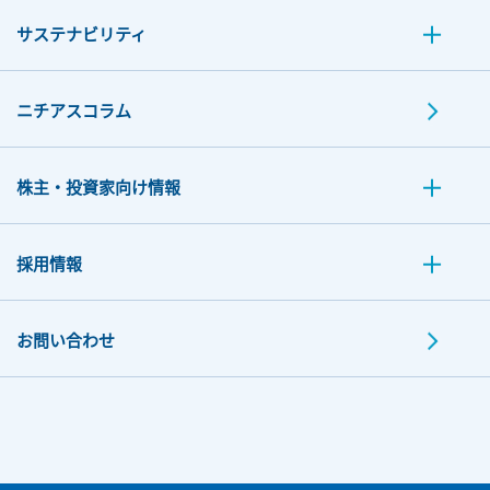
サステナビリティ
ニチアスコラム
株主・投資家向け情報
採用情報
お問い合わせ