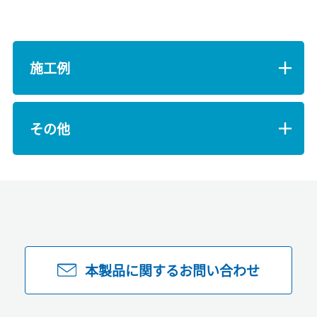
施工例
その他
本製品に関するお問い合わせ