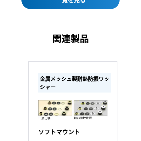
関連製品
金属メッシュ製耐熱防振ワッ
シャー
ソフトマウント