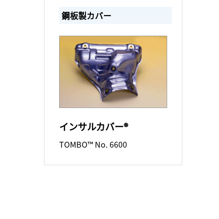
鋼板製カバー
インサルカバー®
TOMBO™ No. 6600