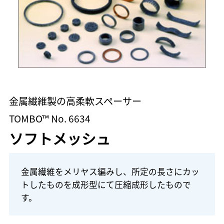
金属繊維製の高柔軟スペーサー
TOMBO™ No. 6634
ソフトメッシュ
金属繊維をメリヤス編みし、所定の長さにカッ
トしたものを成形型にて圧縮成形したもので
す。