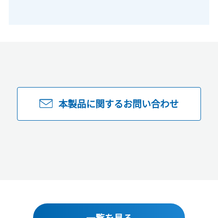
本製品に関するお問い合わせ
一覧を見る