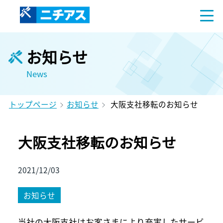
お知らせ
News
トップページ
お知らせ
大阪支社移転のお知らせ
大阪支社移転のお知らせ
2021/12/03
お知らせ
当社の大阪支社はお客さまにより充実したサービ