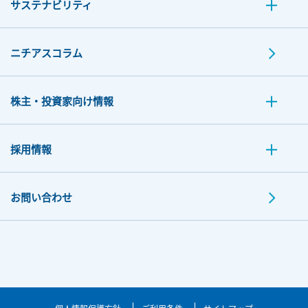
サステナビリティ
ニチアスコラム
株主・投資家向け情報
採用情報
お問い合わせ