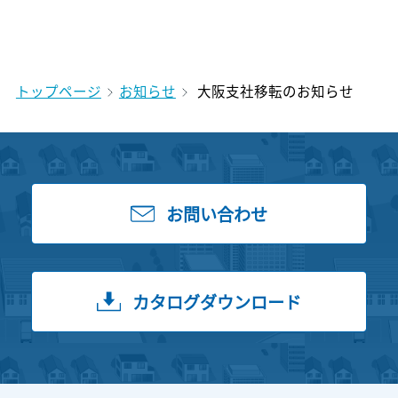
トップページ
お知らせ
大阪支社移転のお知らせ
お問い合わせ
カタログダウンロード