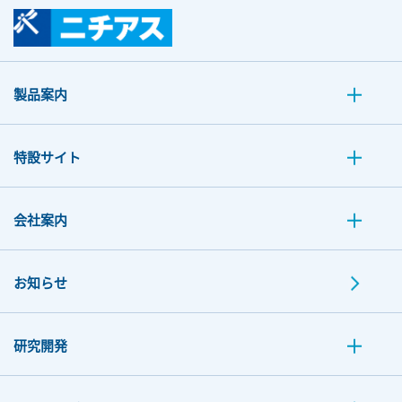
製品案内
特設サイト
会社案内
お知らせ
研究開発