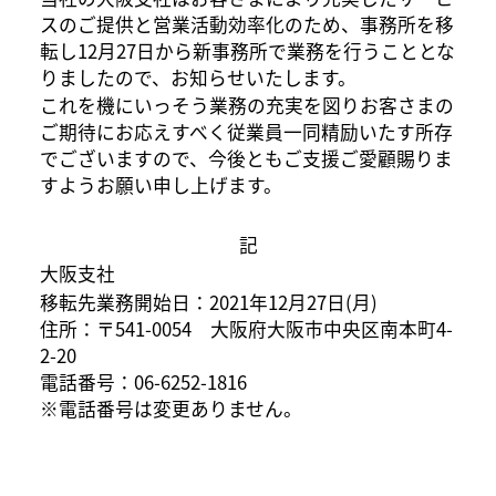
スのご提供と営業活動効率化のため、事務所を移
転し12月27日から新事務所で業務を行うこととな
りましたので、お知らせいたします。
これを機にいっそう業務の充実を図りお客さまの
ご期待にお応えすべく従業員一同精励いたす所存
でございますので、今後ともご支援ご愛顧賜りま
すようお願い申し上げます。
記
大阪支社
移転先業務開始日：2021年12月27日(月)
住所：〒541-0054 大阪府大阪市中央区南本町4-
2-20
電話番号：06-6252-1816
※電話番号は変更ありません。