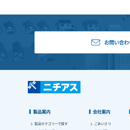
お問い合わ
製品案内
会社案内
製品カテゴリーで探す
ごあいさつ