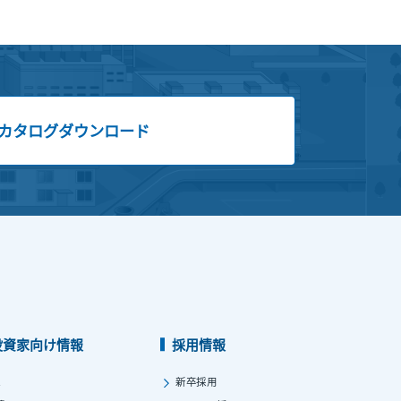
カタログダウンロード
投資家向け情報
採用情報
ス
新卒採用