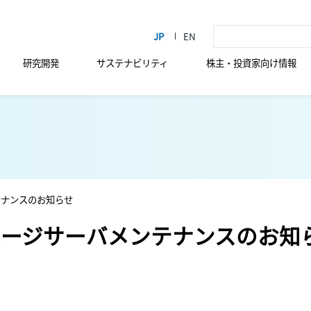
研究開発
サステナビリティ
株主・投資家向け情報
テナンスのお知らせ
ページサーバメンテナンスのお知