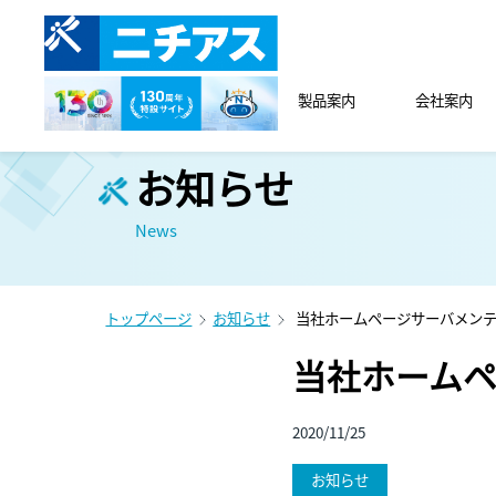
製品案内
会社案内
お知らせ
News
トップページ
お知らせ
当社ホームページサーバメン
当社ホーム
2020/11/25
お知らせ