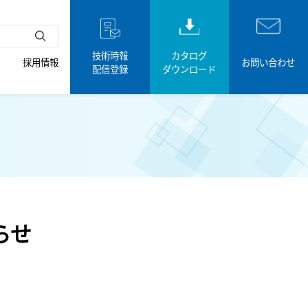
技術時報
カタログ
採用情報
お問い合わせ
配信登録
ダウンロード
らせ