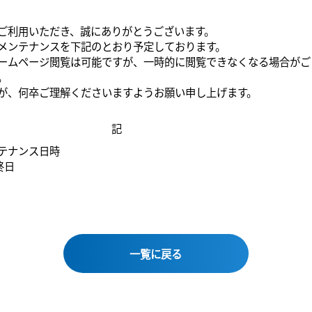
ご利用いただき、誠にありがとうございます。
メンテナンスを下記のとおり予定しております。
ームページ閲覧は可能ですが、一時的に閲覧できなくなる場合がご
。
が、何卒ご理解くださいますようお願い申し上げます。
記
テナンス日時
終日
一覧に戻る