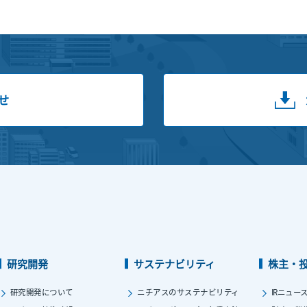
せ
研究開発
サステナビリティ
株主・
研究開発について
ニチアスのサステナビリティ
IRニュー