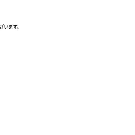
ざいます。