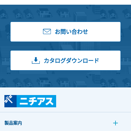
お問い合わせ
カタログダウンロード
製品案内