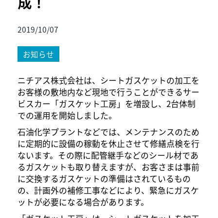
成！
2019/10/07
お知らせ
ニチアス株式会社は、シートガスケットの加工を
お客様の敷地内など現地で行うことができるサー
ビスカー「ガスケット工房」を増設し、2台体制
での運用を開始しました。
石油化学プラントなどでは、メンテナンスのため
に定期的に設備の稼動を休止させて修繕点検を行
ないます。その際に配管継手などのシール材であ
るガスケットも取り替えますが、お客さまは事前
に交換するガスケットの準備はされているもの
の、計画外の補修工事などにより、緊急にガスケ
ットが必要になる場合があります。