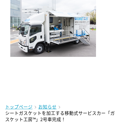
トップページ
お知らせ
シートガスケットを加工する移動式サービスカー「ガ
スケット工房™」2号車完成！