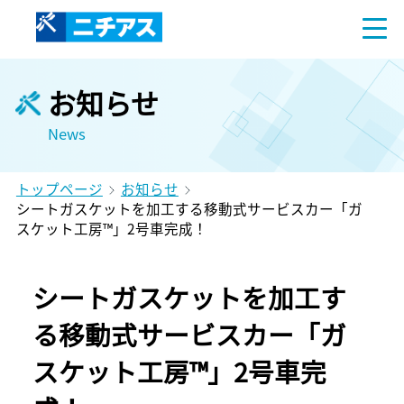
お知らせ
News
トップページ
お知らせ
シートガスケットを加工する移動式サービスカー「ガ
スケット工房™」2号車完成！
シートガスケットを加工す
る移動式サービスカー「ガ
スケット工房™」2号車完