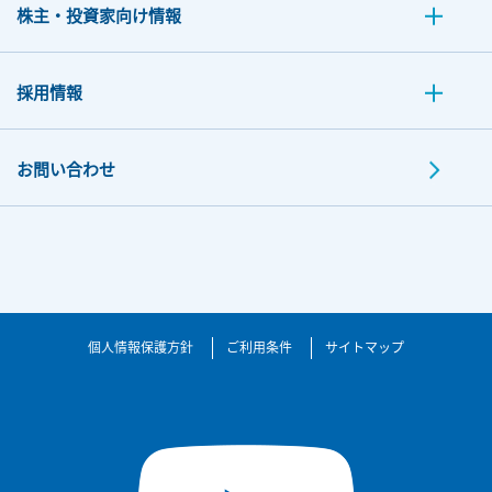
株主・投資家向け情報
採用情報
お問い合わせ
個人情報保護方針
ご利用条件
サイトマップ