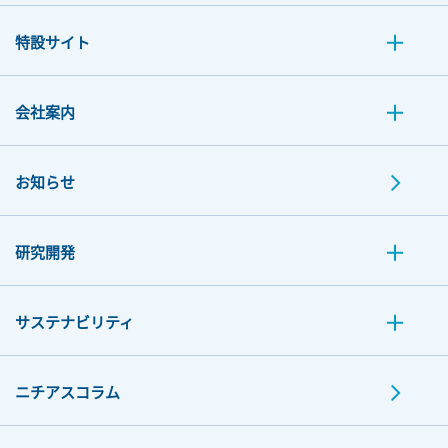
特設サイト
会社案内
お知らせ
研究開発
サステナビリティ
ニチアスコラム