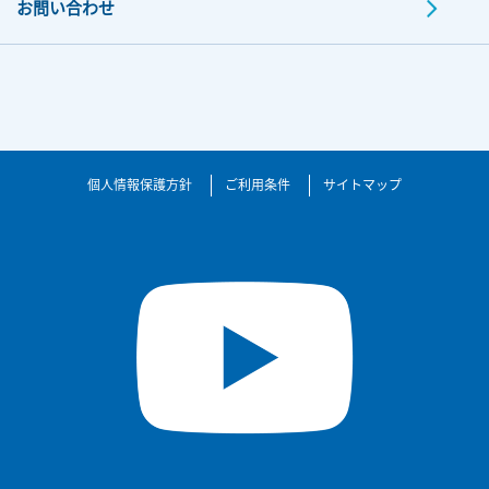
お問い合わせ
個人情報保護方針
ご利用条件
サイトマップ