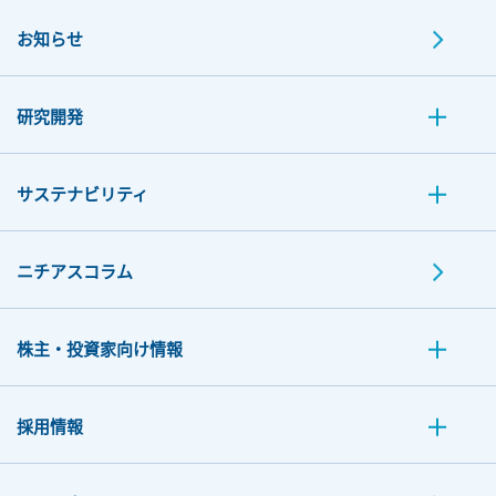
お知らせ
研究開発
サステナビリティ
ニチアスコラム
株主・投資家向け情報
採用情報