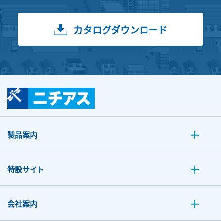
カタログダウンロード
製品案内
特設サイト
会社案内