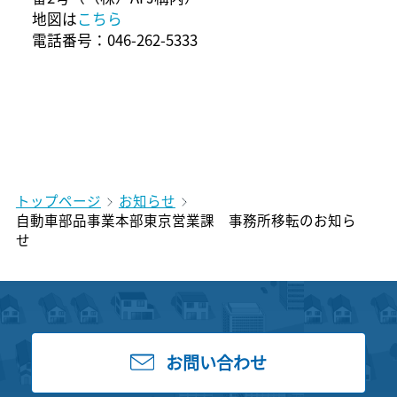
地図は
こちら
電話番号：046-262-5333
トップページ
お知らせ
自動車部品事業本部東京営業課 事務所移転のお知ら
せ
お問い合わせ