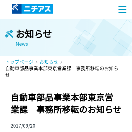
お知らせ
News
トップページ
お知らせ
自動車部品事業本部東京営業課 事務所移転のお知ら
せ
自動車部品事業本部東京営
業課 事務所移転のお知らせ
2017/09/20