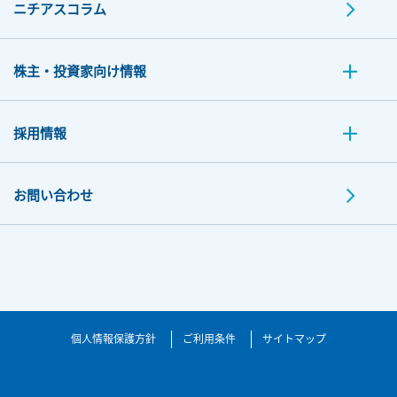
ニチアスコラム
株主・投資家向け情報
採用情報
お問い合わせ
個人情報保護方針
ご利用条件
サイトマップ