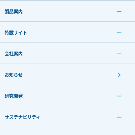
製品案内
特設サイト
会社案内
お知らせ
研究開発
サステナビリティ