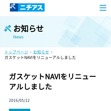
お知らせ
News
トップページ
お知らせ
ガスケットNAVIをリニューアルしました
ガスケットNAVIをリニュー
アルしました
2016/05/12