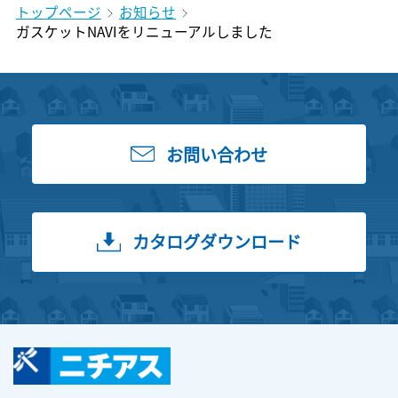
トップページ
お知らせ
ガスケットNAVIをリニューアルしました
お問い合わせ
カタログダウンロード