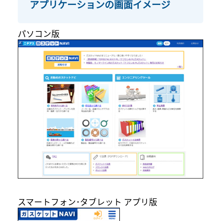
アプリケーションの画面イメージ
パソコン版
スマートフォン･タブレット アプリ版