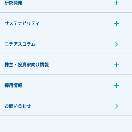
研究開発
サステナビリティ
ニチアスコラム
株主・投資家向け情報
採用情報
お問い合わせ