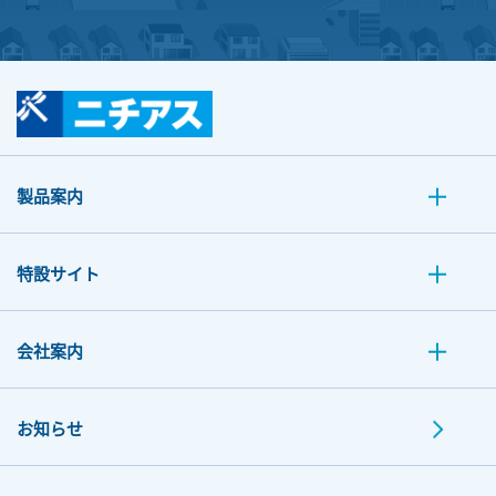
製品案内
特設サイト
会社案内
お知らせ