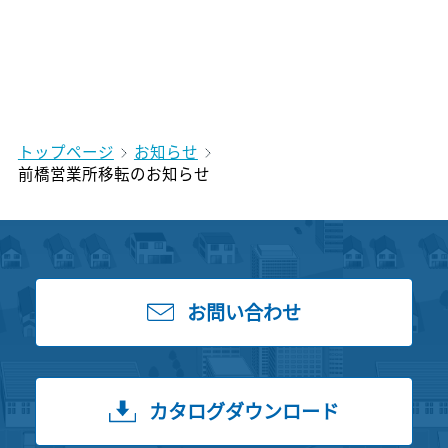
トップページ
お知らせ
前橋営業所移転のお知らせ
お問い合わせ
カタログダウンロード