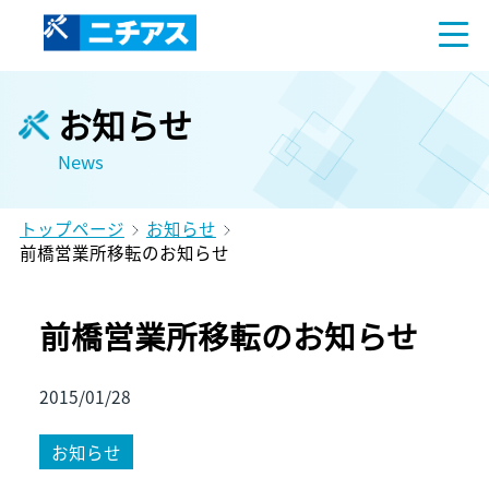
お知らせ
News
トップページ
お知らせ
前橋営業所移転のお知らせ
前橋営業所移転のお知らせ
2015/01/28
お知らせ