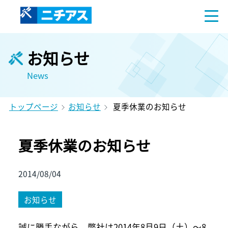
お知らせ
News
トップページ
お知らせ
夏季休業のお知らせ
夏季休業のお知らせ
2014/08/04
お知らせ
誠に勝手ながら、弊社は2014年8月9日（土）～8