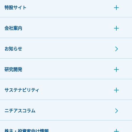
特設サイト
会社案内
お知らせ
研究開発
サステナビリティ
ニチアスコラム
株主・投資家向け情報