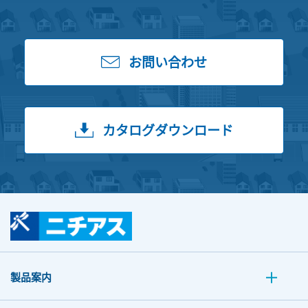
お問い合わせ
カタログダウンロード
製品案内