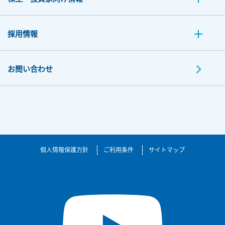
採用情報
お問い合わせ
個人情報保護方針
ご利用条件
サイトマップ