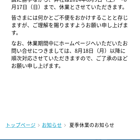
月17日（日）まで、休業とさせていただきます。
皆さまには何かとご不便をおかけすることと存じ
ますが、ご理解を賜りますようお願い申し上げま
す。
なお、休業期間中にホームページへいただいたお
問い合せにつきましては、8月18日（月）以降に
順次対応させていただきますので、ご了承のほど
お願い申し上げます。
トップページ
お知らせ
夏季休業のお知らせ