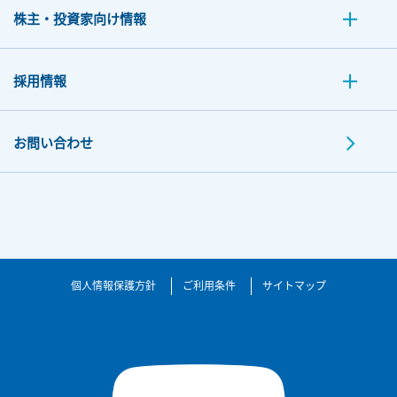
株主・投資家向け情報
採用情報
お問い合わせ
個人情報保護方針
ご利用条件
サイトマップ