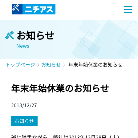
お知らせ
News
トップページ
お知らせ
年末年始休業のお知らせ
年末年始休業のお知らせ
2013/12/27
お知らせ
誠に勝手ながら、弊社は2013年12月28日（土）