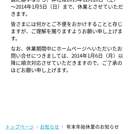
～2014年1月5日（日）まで、休業とさせていただ
きます。
皆さまには何かとご不便をおかけすることと存じ
ますが、ご理解を賜りますようお願い申し上げま
す。
なお、休業期間中にホームページへいただいたお
問い合せにつきましては、2014年1月6日（月）以
降に順次対応させていただきますので、ご了承の
ほどお願い申し上げます。
トップページ
お知らせ
年末年始休業のお知らせ