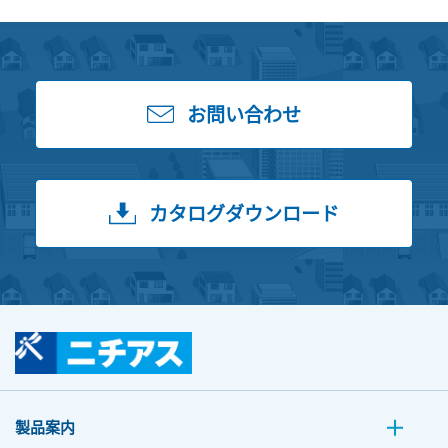
お問い合わせ
カタログダウンロード
製品案内