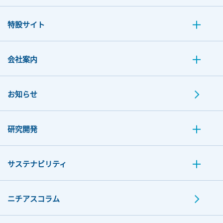
特設サイト
会社案内
お知らせ
研究開発
サステナビリティ
ニチアスコラム