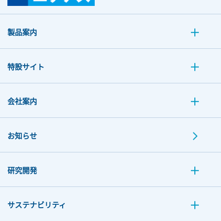
製品案内
特設サイト
会社案内
お知らせ
研究開発
サステナビリティ