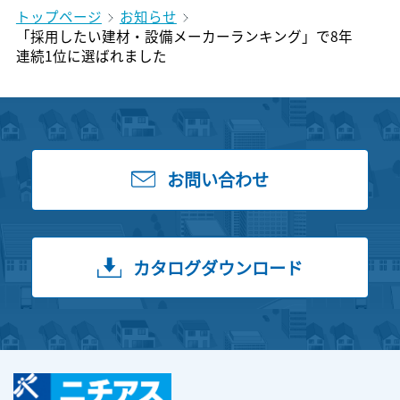
トップページ
お知らせ
「採用したい建材・設備メーカーランキング」で8年
連続1位に選ばれました
お問い合わせ
カタログダウンロード