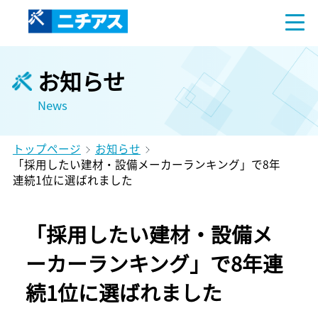
お知らせ
News
トップページ
お知らせ
「採用したい建材・設備メーカーランキング」で8年
連続1位に選ばれました
「採用したい建材・設備メ
ーカーランキング」で8年連
続1位に選ばれました