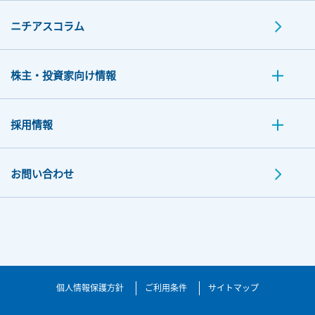
ニチアスコラム
株主・投資家向け情報
採用情報
お問い合わせ
個人情報保護方針
ご利用条件
サイトマップ