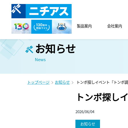
製品案内
会社案内
お知らせ
News
トップページ
お知らせ
トンボ探しイベント『トンボ調
トンボ探しイ
2026/06/04
お知らせ