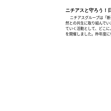
ニチアスと守ろう！
ニチアスグループは「断つ
然との共生に取り組んでいま
ていく活動として、どこに
を開催しました。昨年度に