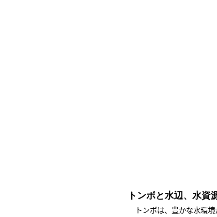
トンボと水辺、水資
トンボは、豊かな水環境が