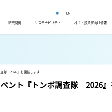
研究開発
サステナビリティ
株主・投資家向け情報
査隊 2026』を開催します
ベント『トンボ調査隊 2026