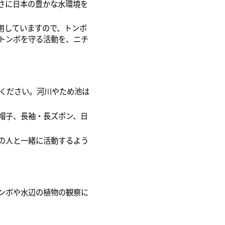
さに日本の豊かな水環境を
用していますので、トンボ
トンボを守る活動を、ニチ
ください。河川やため池は
帽子、長袖・長ズボン、日
の人と一緒に活動するよう
ンボや水辺の植物の観察に