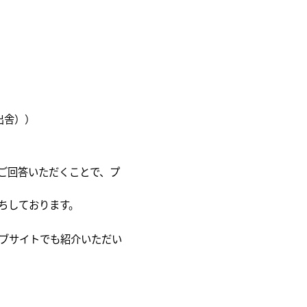
出舎））
ご回答いただくことで、プ
ちしております。
ェブサイトでも紹介いただい