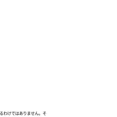
るわけではありません。そ