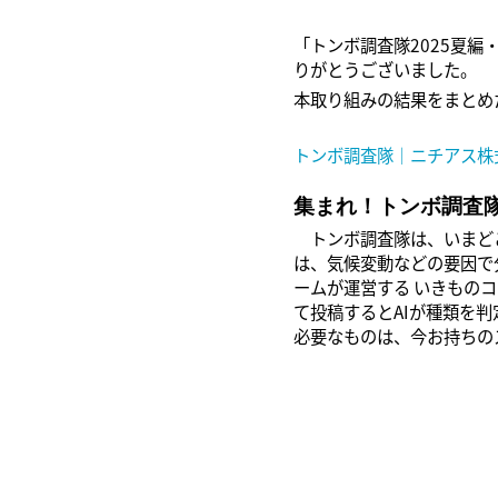
「トンボ調査隊2025夏編
りがとうございました。
本取り組みの結果をまとめ
トンボ調査隊｜ニチアス株
集まれ！トンボ調査
トンボ調査隊は、いまどこ
は、気候変動などの要因で
ームが運営する いきものコ
て投稿するとAIが種類を
必要なものは、今お持ちの