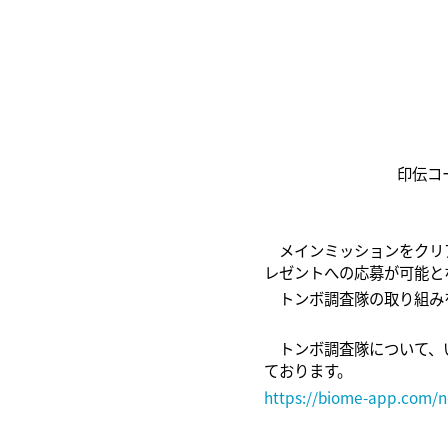
印伝コ
メインミッションをクリア
レゼントへの応募が可能と
トンボ調査隊の取り組みを
トンボ調査隊について、い
ております。
https://biome-app.com/n