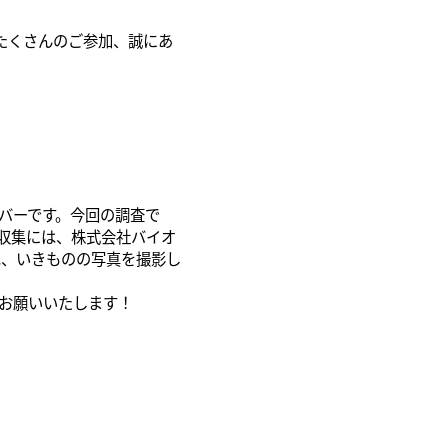
。たくさんのご参加、誠にあ
バーです。今回の調査で
収集には、株式会社バイオ
eは、いきものの写真を撮影し
をお願いいたします！