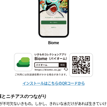
Biome
インストールはこちらのQRコードから
源とニチアスのつながり
不可欠ないきもの。しかし、きれいな水だけがあれば生きていけ