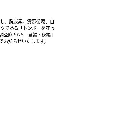
し、脱炭素、資源循環、自
ークである「トンボ」を守っ
査隊2025 夏編・秋編』
でお知らせいたします。