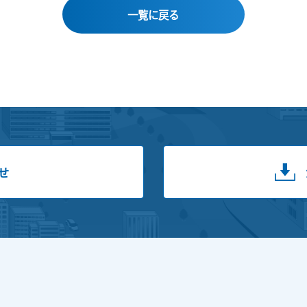
一覧に戻る
せ