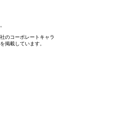
す。
当社のコーポレートキャラ
容を掲載しています。