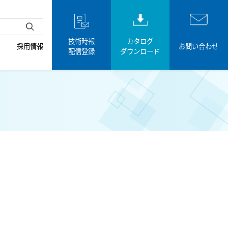
技術時報
カタログ
採用情報
お問い合わせ
配信登録
ダウンロード