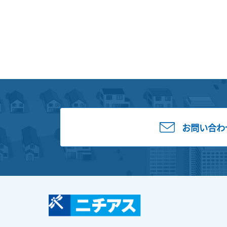
お問い合わ