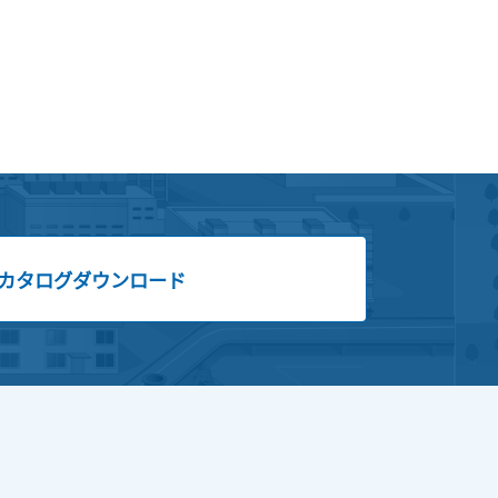
カタログダウンロード