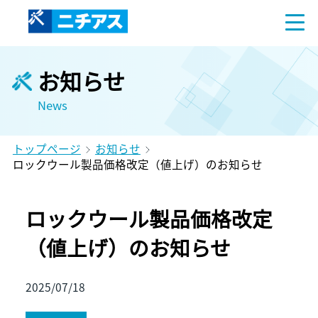
お知らせ
News
トップページ
お知らせ
ロックウール製品価格改定（値上げ）のお知らせ
ロックウール製品価格改定
（値上げ）のお知らせ
2025/07/18