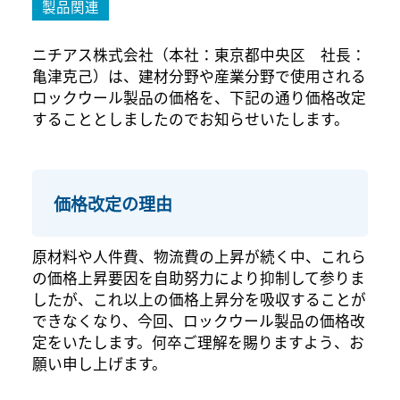
製品関連
ニチアス株式会社（本社：東京都中央区 社長：
亀津克己）は、建材分野や産業分野で使用される
ロックウール製品の価格を、下記の通り価格改定
することとしましたのでお知らせいたします。
価格改定の理由
原材料や人件費、物流費の上昇が続く中、これら
の価格上昇要因を自助努力により抑制して参りま
したが、これ以上の価格上昇分を吸収することが
できなくなり、今回、ロックウール製品の価格改
定をいたします。何卒ご理解を賜りますよう、お
願い申し上げます。