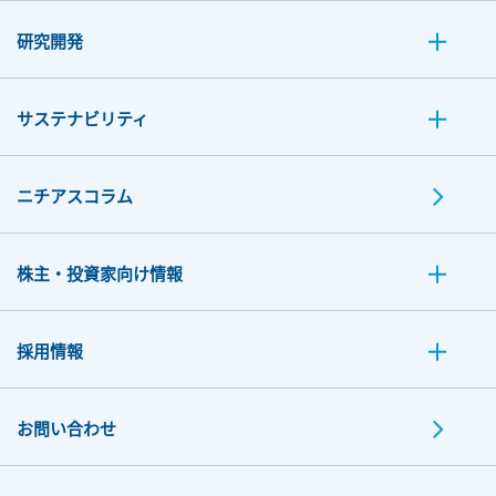
研究開発
サステナビリティ
ニチアスコラム
株主・投資家向け情報
採用情報
お問い合わせ