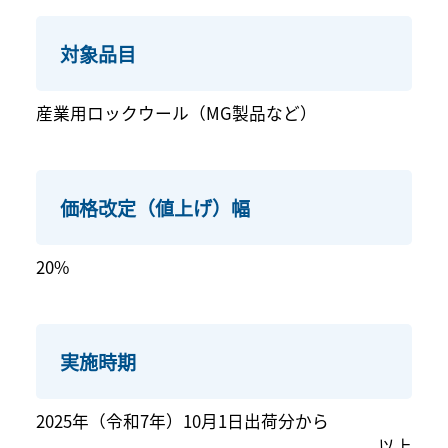
対象品目
産業用ロックウール（MG製品など）
価格改定（値上げ）幅
20%
実施時期
2025年（令和7年）10月1日出荷分から
以上