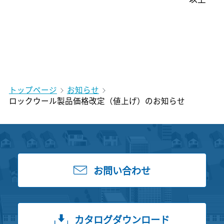
トップページ
お知らせ
ロックウール製品価格改定（値上げ）のお知らせ
お問い合わせ
カタログダウンロード