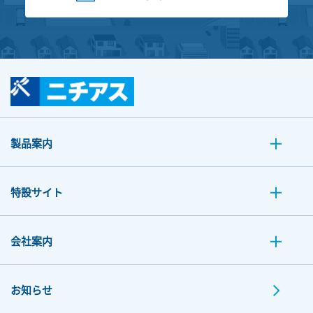
製品案内
特設サイト
会社案内
お知らせ