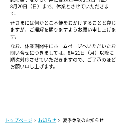
8月20日（日）まで、休業とさせていただきま
す。
皆さまには何かとご不便をおかけすることと存じ
ますが、ご理解を賜りますようお願い申し上げま
す。
なお、休業期間中にホームページへいただいたお
問い合せにつきましては、8月21日（月）以降に
順次対応させていただきますので、ご了承のほど
お願い申し上げます。
トップページ
お知らせ
夏季休業のお知らせ