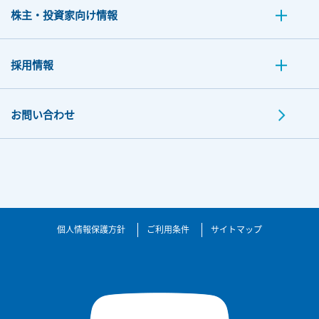
株主・投資家向け情報
採用情報
お問い合わせ
個人情報保護方針
ご利用条件
サイトマップ