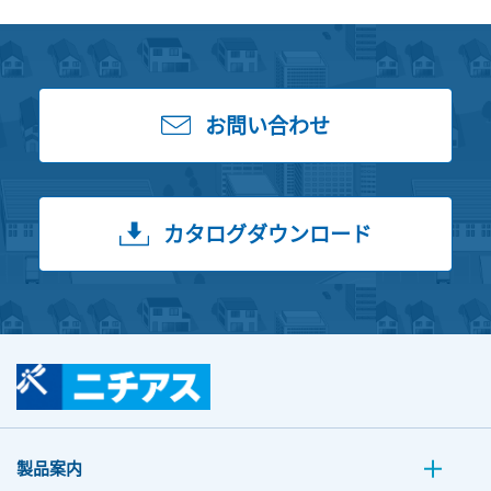
お問い合わせ
カタログダウンロード
製品案内