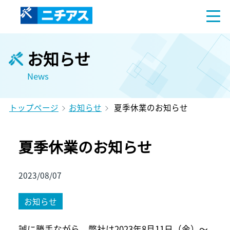
お知らせ
News
トップページ
お知らせ
夏季休業のお知らせ
夏季休業のお知らせ
2023/08/07
お知らせ
誠に勝手ながら、弊社は2023年8月11日（金）～