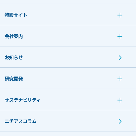
特設サイト
会社案内
お知らせ
研究開発
サステナビリティ
ニチアスコラム