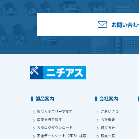
お問い合わ
製品案内
会社案内
製品カテゴリーで探す
ごあいさつ
産業分野で探す
会社概要
カタログダウンロード
経営方針
安全データシート（SDS）検索
役員一覧