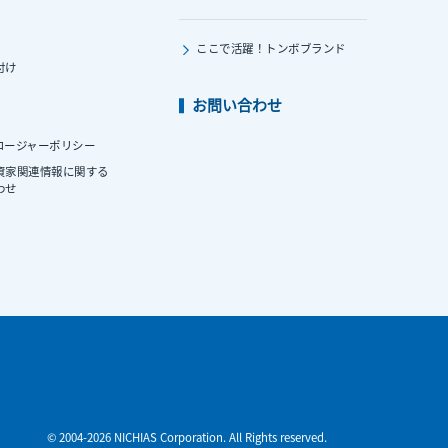
ここで活躍！
トンボブランド
付け
お問い合わせ
ロージャーポリシー
資家関連情報に関する
わせ
© 2004-2026 NICHIAS Corporation. All Rights reserved.