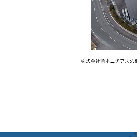
株式会社熊本ニチアスの