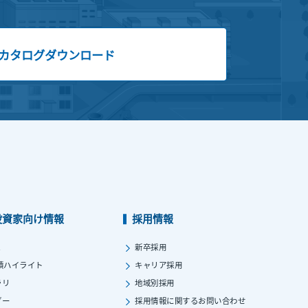
カタログダウンロード
投資家向け情報
採用情報
ス
新卒採用
績ハイライト
キャリア採用
ラリ
地域別採用
ダー
採用情報に関する
お問い合わせ