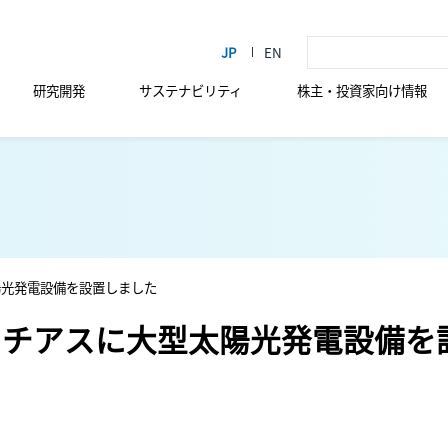
研究開発
サステナビリティ
株主・投資家向け情報
陽光発電設備を設置しました
ニチアスに大型太陽光発電設備を