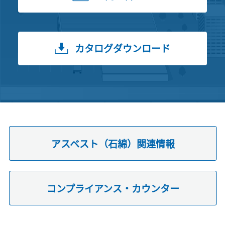
カタログダウンロード
アスベスト（石綿）関連情報
コンプライアンス・カウンター