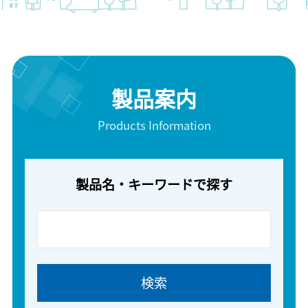
製品案内
Products Information
製品名・キーワードで探す