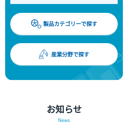
製品カテゴリーで探す
産業分野で探す
お知らせ
News