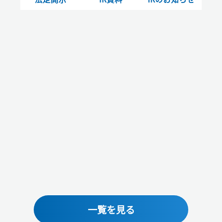
一覧を見る