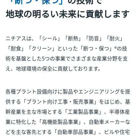
地球の明るい未来に貢献します
ニチアスは、「シール」「断熱」「防音」「耐火」
「耐食」「クリーン」といった「断つ・保つ」®の技
術を基盤とした5つの事業でさまざまな産業分野を支
え、地球環境の保全に貢献しております。
各種プラント設備向けに製品やエンジニアリングを提
供する「プラント向け工事・販売事業」をはじめ、基
幹産業を主な市場とする「工業製品事業」、半導体産
業に特化した「高機能製品事業」、自動車メーカーな
どを主な客先とする「自動車部品事業」、ビルや住宅