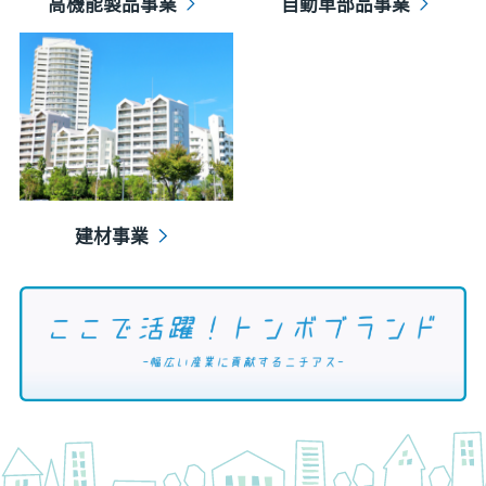
高機能製品事業
自動車部品事業
建材事業