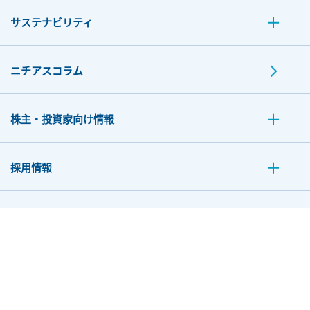
サステナビリティ
ニチアスコラム
株主・投資家向け情報
採用情報
お問い合わせ