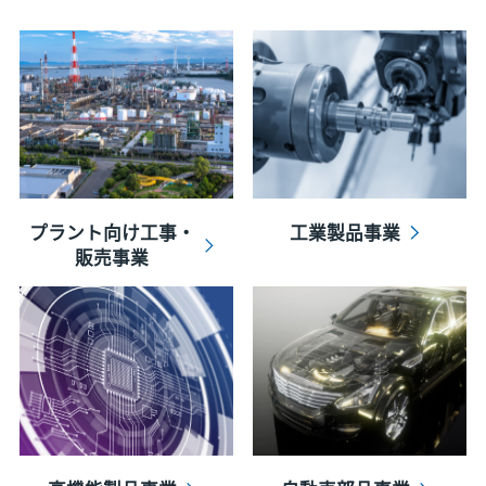
プラント向け工事・
工業製品事業
販売事業