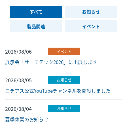
すべて
お知らせ
製品関連
イベント
2026/08/06
イベント
展示会「サーモテック2026」に出展します
2026/08/05
お知らせ
ニチアス公式YouTubeチャンネルを開設しました
2026/08/04
お知らせ
夏季休業のお知らせ