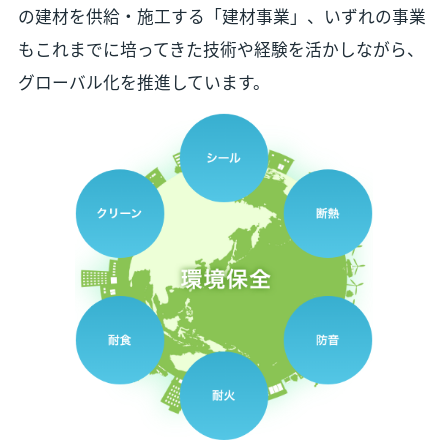
の建材を供給・施工する「建材事業」、いずれの事業
もこれまでに培ってきた技術や経験を活かしながら、
グローバル化を推進しています。