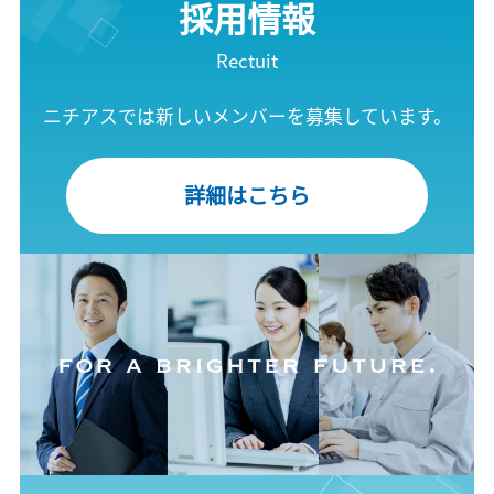
採用情報
Rectuit
ニチアスでは新しいメンバーを募集しています。
詳細はこちら