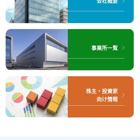
会社概要
事業所一覧
株主・投資家
向け情報