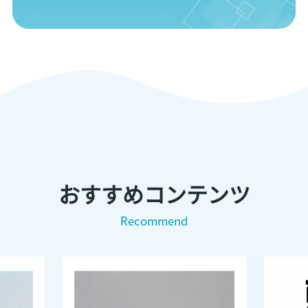
おすすめコンテンツ
Recommend