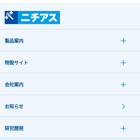
製品案内
特設サイト
会社案内
お知らせ
研究開発