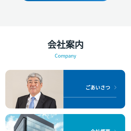
会社案内
Company
ごあいさつ