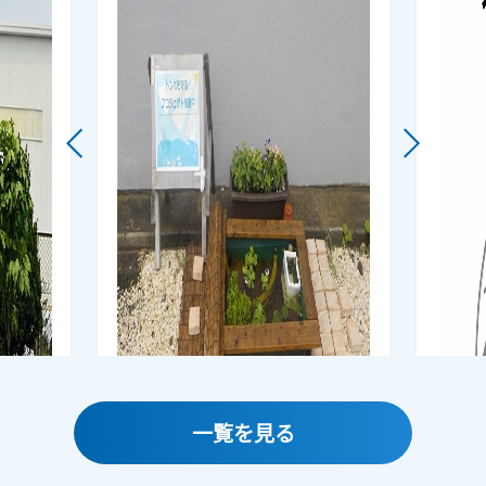
一覧を見る