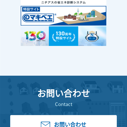
お問い合わせ
Contact
お問い合わせ