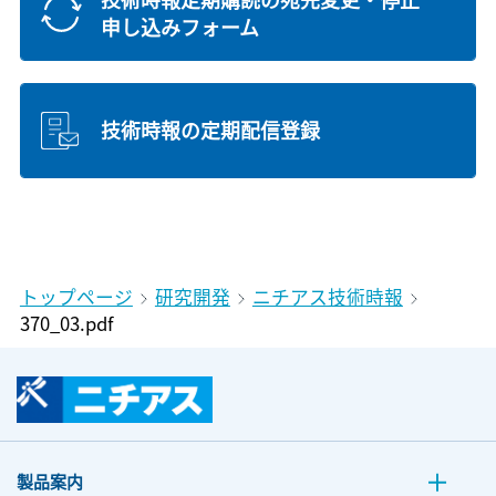
申し込みフォーム
技術時報の定期配信登録
トップページ
研究開発
ニチアス技術時報
370_03.pdf
製品案内