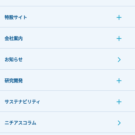
特設サイト
会社案内
お知らせ
研究開発
サステナビリティ
ニチアスコラム