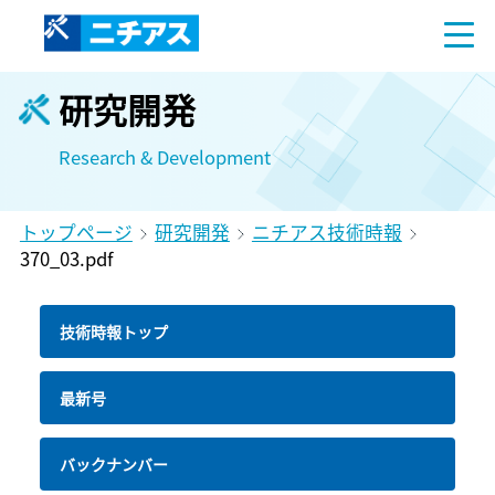
研究開発
Research & Development
トップページ
研究開発
ニチアス技術時報
370_03.pdf
技術時報トップ
最新号
バックナンバー