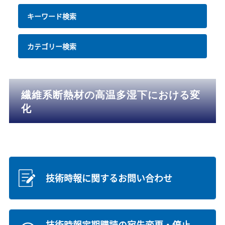
キーワード検索
カテゴリー検索
繊維系断熱材の高温多湿下における変
化
技術時報に関するお問い合わせ
技術時報定期購読の宛先変更・停止