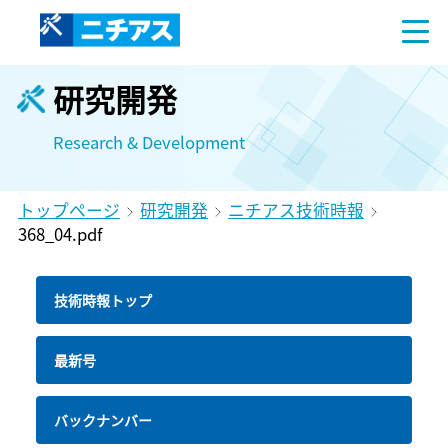
研究開発
Research & Development
トップページ
研究開発
ニチアス技術時報
368_04.pdf
技術時報トップ
最新号
バックナンバー