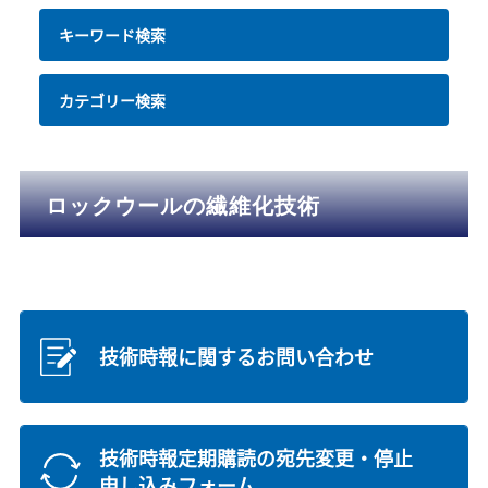
キーワード検索
カテゴリー検索
ロックウールの繊維化技術
技術時報に関するお問い合わせ
技術時報定期購読の宛先変更・停止
申し込みフォーム