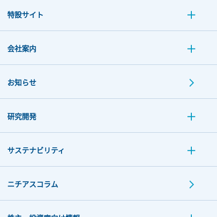
特設サイト
会社案内
お知らせ
研究開発
サステナビリティ
ニチアスコラム