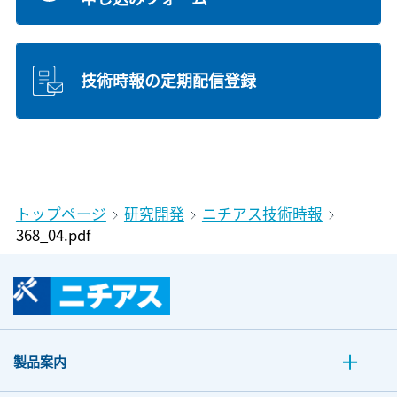
技術時報の定期配信登録
トップページ
研究開発
ニチアス技術時報
368_04.pdf
製品案内