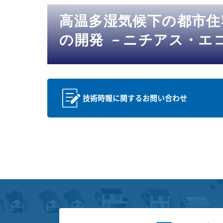
高温多湿気候下の都市
の開発 －ニチアス・エ
技術時報に関するお問い合わせ