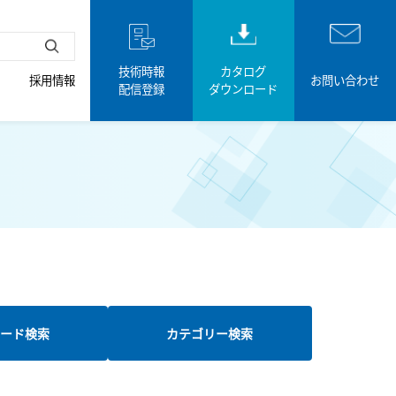
技術時報
カタログ
採用情報
お問い合わせ
配信登録
ダウンロード
ード検索
カテゴリー検索