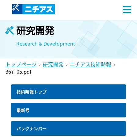
研究開発
Research & Development
トップページ
研究開発
ニチアス技術時報
367_05.pdf
技術時報トップ
最新号
バックナンバー