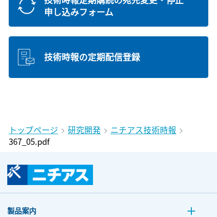
申し込みフォーム
技術時報の定期配信登録
トップページ
研究開発
ニチアス技術時報
367_05.pdf
製品案内