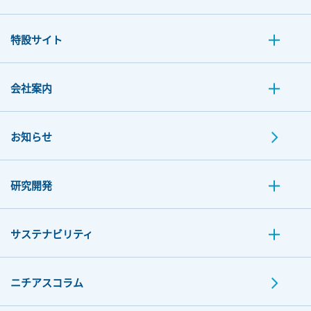
特設サイト
会社案内
お知らせ
研究開発
サステナビリティ
ニチアスコラム