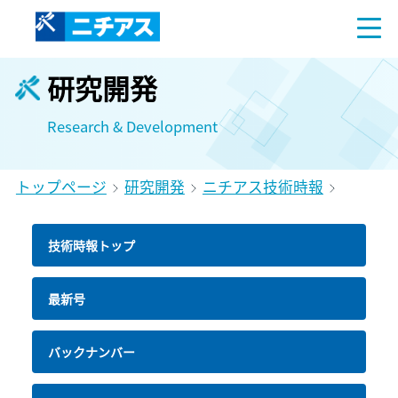
研究開発
Research & Development
トップページ
研究開発
ニチアス技術時報
技術時報トップ
最新号
バックナンバー