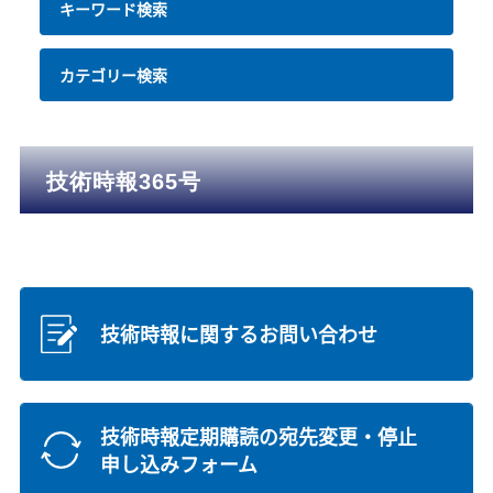
キーワード検索
カテゴリー検索
技術時報365号
技術時報に関するお問い合わせ
技術時報定期購読の宛先変更・停止
申し込みフォーム