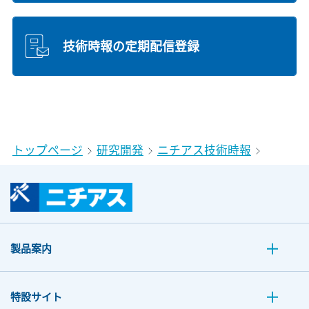
技術時報の定期配信登録
トップページ
研究開発
ニチアス技術時報
製品案内
特設サイト