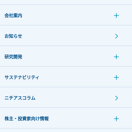
会社案内
お知らせ
研究開発
サステナビリティ
ニチアスコラム
株主・投資家向け情報